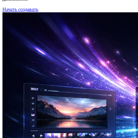
Начать создавать