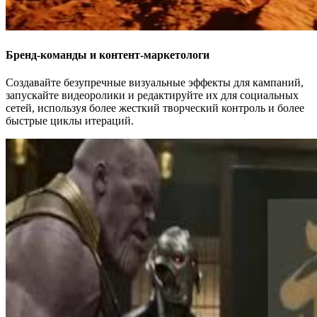
Бренд-команды и контент-маркетологи
Создавайте безупречные визуальные эффекты для кампаний,
запускайте видеоролики и редактируйте их для социальных
сетей, используя более жесткий творческий контроль и более
быстрые циклы итераций.