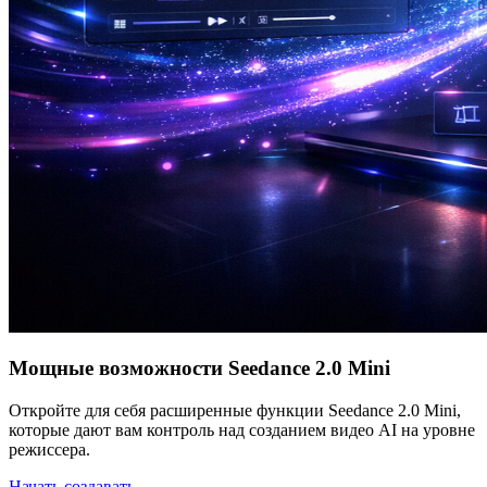
Мощные возможности Seedance 2.0 Mini
Откройте для себя расширенные функции Seedance 2.0 Mini,
которые дают вам контроль над созданием видео AI на уровне
режиссера.
Начать создавать