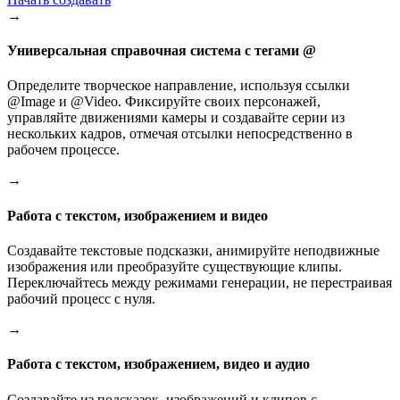
→
Универсальная справочная система с тегами @
Определите творческое направление, используя ссылки
@Image и @Video. Фиксируйте своих персонажей,
управляйте движениями камеры и создавайте серии из
нескольких кадров, отмечая отсылки непосредственно в
рабочем процессе.
→
Работа с текстом, изображением и видео
Создавайте текстовые подсказки, анимируйте неподвижные
изображения или преобразуйте существующие клипы.
Переключайтесь между режимами генерации, не перестраивая
рабочий процесс с нуля.
→
Работа с текстом, изображением, видео и аудио
Создавайте из подсказок, изображений и клипов с