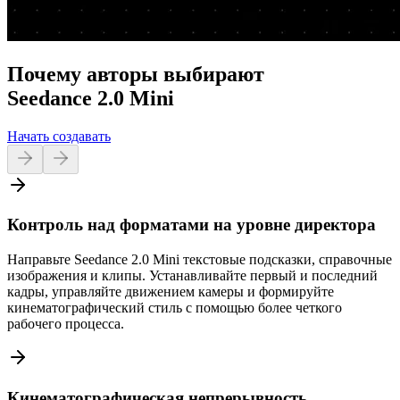
Почему авторы выбирают
Seedance 2.0 Mini
Начать создавать
Контроль над форматами на уровне директора
Направьте Seedance 2.0 Mini текстовые подсказки, справочные
изображения и клипы. Устанавливайте первый и последний
кадры, управляйте движением камеры и формируйте
кинематографический стиль с помощью более четкого
рабочего процесса.
Кинематографическая непрерывность