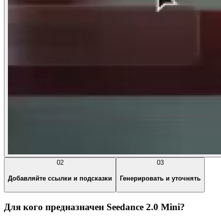
02
03
Добавляйте ссылки и подсказки
Генерировать и уточнять
Для кого предназначен Seedance 2.0 Mini?