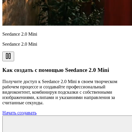
Seedance 2.0 Mini
Seedance 2.0 Mini
Как создать с помощью Seedance 2.0 Mini
Получите доступ к Seedance 2.0 Mini в своем творческом
рабочем процессе и создавайте профессиональный
видеоконтент, комбинируя подсказки с собственными
изображениями, клипами и указаниями направления за
считанные секунды.
Начать создавать