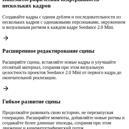
нескольких кадров
Создавайте кадры с одним дублем и последовательности из
нескольких кадров с одинаковыми персонажами, окружением
и визуальным ритмом в каждом кадре Seedance 2.0 Mini.
Расширенное редактирование сцены
Расширяйте сцены, вставляйте новые кадры и улучшайте
отснятый материал, сохраняя при этом визуальную
целостность проектов Seedance 2.0 Mini от первого кадра до
окончательной реализации.
Гибкое развитие сцены
Продолжайте развивать свою историю, не перезапуская
генерацию. Расширяйте моменты, добавляйте новые ритмы и
создавайте более длинные эпизоды, сохраняя при этом
движение и кинематографический поток.