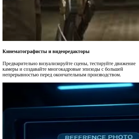
Кинематографисты и видеоредакторы
Предварительно визуализируйте сцены, тестируйте движение
камеры и создавайте многокадровые эпизоды с большей
непрерывностью перед окончательным производством.