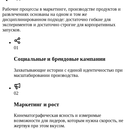
Рабочие процессы в маркетинге, производстве продуктов и
развлечениях основаны на одном и том же
дисциплинированном подходе: достаточно гибкие для
экспериментов и достаточно строгие для корпоративных
запусков.
01
Социальные и брендовые кампании
Захватывающие истории с единой идентичностью при
масштабировании производства.
02
Маркетинг и рост
Кинематографическая ясность и измеримые
возможности для лидеров, которым нужна скорость, не
жертвуя при этом вкусом.