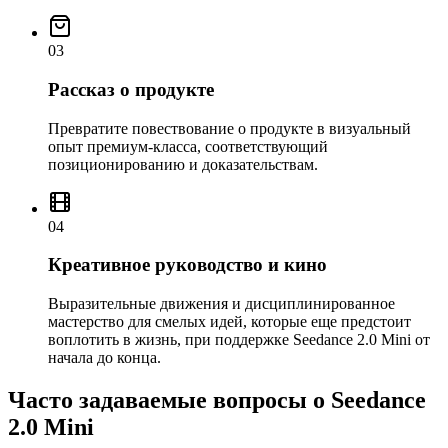
03
Рассказ о продукте
Превратите повествование о продукте в визуальный
опыт премиум-класса, соответствующий
позиционированию и доказательствам.
04
Креативное руководство и кино
Выразительные движения и дисциплинированное
мастерство для смелых идей, которые еще предстоит
воплотить в жизнь, при поддержке Seedance 2.0 Mini от
начала до конца.
Часто задаваемые вопросы о Seedance
2.0 Mini