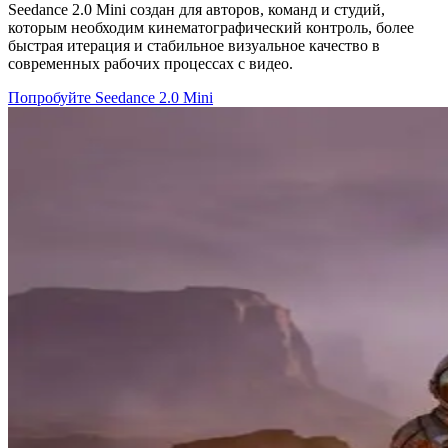
Seedance 2.0 Mini создан для авторов, команд и студий,
которым необходим кинематографический контроль, более
быстрая итерация и стабильное визуальное качество в
современных рабочих процессах с видео.
Попробуйте Seedance 2.0 Mini