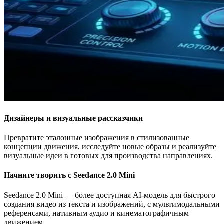
Дизайнеры и визуальные рассказчики
Превратите эталонные изображения в стилизованные
концепции движения, исследуйте новые образы и реализуйте
визуальные идеи в готовых для производства направлениях.
Начните творить с Seedance 2.0 Mini
Seedance 2.0 Mini — более доступная AI-модель для быстрого
создания видео из текста и изображений, с мультимодальными
референсами, нативным аудио и кинематографичным
движением.