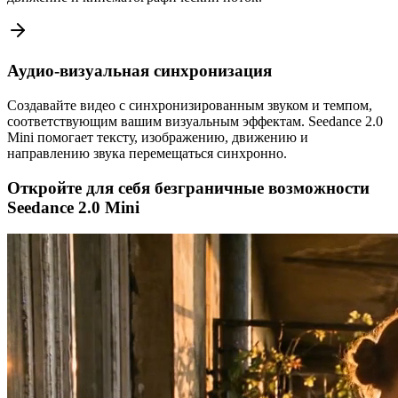
Аудио-визуальная синхронизация
Создавайте видео с синхронизированным звуком и темпом,
соответствующим вашим визуальным эффектам. Seedance 2.0
Mini помогает тексту, изображению, движению и
направлению звука перемещаться синхронно.
Откройте для себя безграничные возможности
Seedance 2.0 Mini