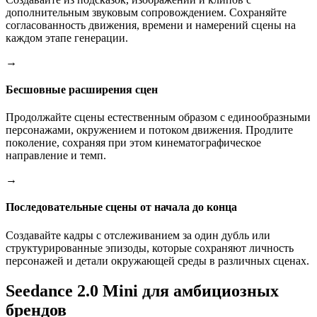
дополнительным звуковым сопровождением. Сохраняйте
согласованность движения, времени и намерений сцены на
каждом этапе генерации.
→
Бесшовные расширения сцен
Продолжайте сцены естественным образом с единообразными
персонажами, окружением и потоком движения. Продлите
поколение, сохраняя при этом кинематографическое
направление и темп.
→
Последовательные сцены от начала до конца
Создавайте кадры с отслеживанием за один дубль или
структурированные эпизоды, которые сохраняют личность
персонажей и детали окружающей среды в различных сценах.
Seedance 2.0 Mini для амбициозных
брендов