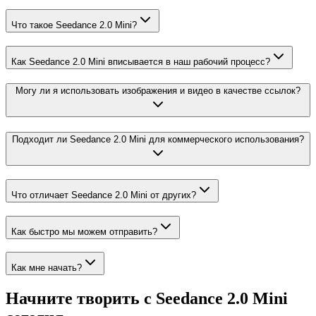
Что такое Seedance 2.0 Mini?
Как Seedance 2.0 Mini вписывается в наш рабочий процесс?
Могу ли я использовать изображения и видео в качестве ссылок?
Подходит ли Seedance 2.0 Mini для коммерческого использования?
Что отличает Seedance 2.0 Mini от других?
Как быстро мы можем отправить?
Как мне начать?
Начните творить с Seedance 2.0 Mini