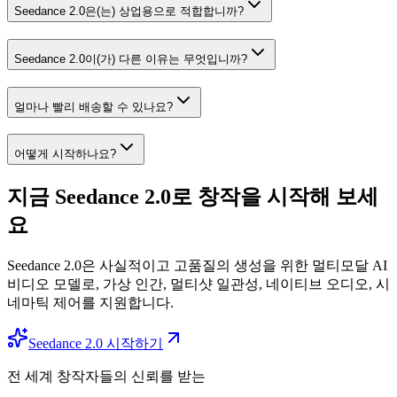
Seedance 2.0은(는) 상업용으로 적합합니까?
Seedance 2.0이(가) 다른 이유는 무엇입니까?
얼마나 빨리 배송할 수 있나요?
어떻게 시작하나요?
지금 Seedance 2.0로 창작을 시작해 보세
요
Seedance 2.0은 사실적이고 고품질의 생성을 위한 멀티모달 AI
비디오 모델로, 가상 인간, 멀티샷 일관성, 네이티브 오디오, 시
네마틱 제어를 지원합니다.
Seedance 2.0 시작하기
전 세계 창작자들의 신뢰를 받는