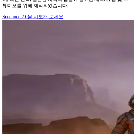
튜디오를 위해 제작되었습니다.
Seedance 2.0을 시도해 보세요