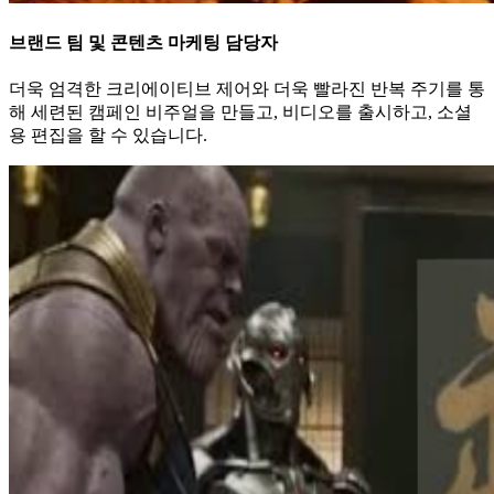
브랜드 팀 및 콘텐츠 마케팅 담당자
더욱 엄격한 크리에이티브 제어와 더욱 빨라진 반복 주기를 통
해 세련된 캠페인 비주얼을 만들고, 비디오를 출시하고, 소셜
용 편집을 할 수 있습니다.