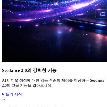
Seedance 2.0의 강력한 기능
AI 비디오 생성에 대한 감독 수준의 제어를 제공하는 Seedance
2.0의 고급 기능을 알아보세요.
만들기 시작
→