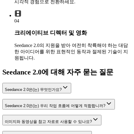
시각적 경험으로 전환하세요.
04
크리에이티브 디렉터 및 영화
Seedance 2.0의 지원을 받아 여전히 착륙해야 하는 대담
한 아이디어를 위한 표현적인 동작과 절제된 기술이 지
원됩니다.
Seedance 2.0에 대해 자주 묻는 질문
Seedance 2.0은(는) 무엇인가요?
Seedance 2.0은(는) 우리 작업 흐름에 어떻게 적합합니까?
이미지와 동영상을 참고 자료로 사용할 수 있나요?