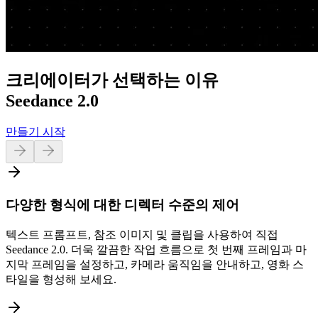
크리에이터가 선택하는 이유
Seedance 2.0
만들기 시작
다양한 형식에 대한 디렉터 수준의 제어
텍스트 프롬프트, 참조 이미지 및 클립을 사용하여 직접
Seedance 2.0. 더욱 깔끔한 작업 흐름으로 첫 번째 프레임과 마
지막 프레임을 설정하고, 카메라 움직임을 안내하고, 영화 스
타일을 형성해 보세요.