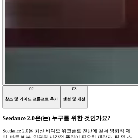
02
03
참조 및 가이드 프롬프트 추가
생성 및 개선
Seedance 2.0은(는) 누구를 위한 것인가요?
Seedance 2.0은 최신 비디오 워크플로 전반에 걸쳐 영화적 제
어, 빠른 반복, 일관된 시각적 품질이 필요한 제작자, 팀 및 스