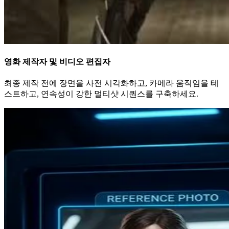
영화 제작자 및 비디오 편집자
최종 제작 전에 장면을 사전 시각화하고, 카메라 움직임을 테
스트하고, 연속성이 강한 멀티샷 시퀀스를 구축하세요.