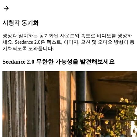
시청각 동기화
영상과 일치하는 동기화된 사운드와 속도로 비디오를 생성하
세요. Seedance 2.0은 텍스트, 이미지, 모션 및 오디오 방향이 동
기화되도록 도와줍니다.
Seedance 2.0 무한한 가능성을 발견해보세요