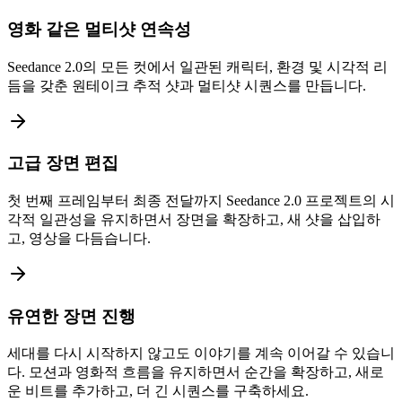
영화 같은 멀티샷 연속성
Seedance 2.0의 모든 컷에서 일관된 캐릭터, 환경 및 시각적 리
듬을 갖춘 원테이크 추적 샷과 멀티샷 시퀀스를 만듭니다.
고급 장면 편집
첫 번째 프레임부터 최종 전달까지 Seedance 2.0 프로젝트의 시
각적 일관성을 유지하면서 장면을 확장하고, 새 샷을 삽입하
고, 영상을 다듬습니다.
유연한 장면 진행
세대를 다시 시작하지 않고도 이야기를 계속 이어갈 수 있습니
다. 모션과 영화적 흐름을 유지하면서 순간을 확장하고, 새로
운 비트를 추가하고, 더 긴 시퀀스를 구축하세요.