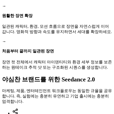
→
원활한 장면 확장
일관된 캐릭터, 환경, 모션 흐름으로 장면을 자연스럽게 이어
갑니다. 영화적 방향과 속도를 유지하면서 세대를 확장하세요.
→
처음부터 끝까지 일관된 장면
장면 컷 전체에서 캐릭터 아이덴티티와 환경 세부 정보를 보존
하는 원테이크 추적 샷 또는 구조화된 시퀀스를 생성합니다.
야심찬 브랜드를 위한 Seedance 2.0
마케팅, 제품, 엔터테인먼트 워크플로우는 동일한 규율을 공유
합니다. 즉, 실험에는 충분히 유연하고 기업 출시에는 충분히
엄격합니다.