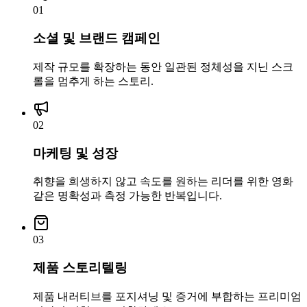
01
소셜 및 브랜드 캠페인
제작 규모를 확장하는 동안 일관된 정체성을 지닌 스크
롤을 멈추게 하는 스토리.
02
마케팅 및 성장
취향을 희생하지 않고 속도를 원하는 리더를 위한 영화
같은 명확성과 측정 가능한 반복입니다.
03
제품 스토리텔링
제품 내러티브를 포지셔닝 및 증거에 부합하는 프리미엄