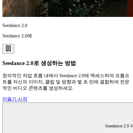
Seedance 2.0
Seedance 2.0에
Seedance 2.0로 생성하는 방법
창의적인 작업 흐름 내에서 Seedance 2.0에 액세스하여 프롬프
트를 자신의 이미지, 클립 및 방향과 몇 초 만에 결합하여 전문
적인 비디오 콘텐츠를 생성하세요.
만들기 시작
Seedance 