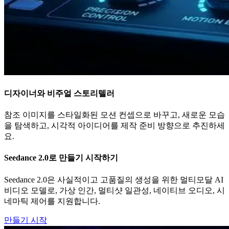
디자이너와 비주얼 스토리텔러
참조 이미지를 스타일화된 모션 컨셉으로 바꾸고, 새로운 모습
을 탐색하고, 시각적 아이디어를 제작 준비 방향으로 추진하세
요.
Seedance 2.0로 만들기 시작하기
Seedance 2.0은 사실적이고 고품질의 생성을 위한 멀티모달 AI
비디오 모델로, 가상 인간, 멀티샷 일관성, 네이티브 오디오, 시
네마틱 제어를 지원합니다.
만들기 시작