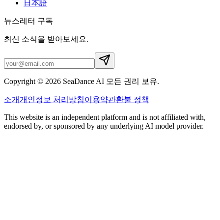
日本語
뉴스레터 구독
최신 소식을 받아보세요.
Copyright © 2026 SeaDance AI 모든 권리 보유.
소개
개인정보 처리방침
이용약관
환불 정책
This website is an independent platform and is not affiliated with,
endorsed by, or sponsored by any underlying AI model provider.