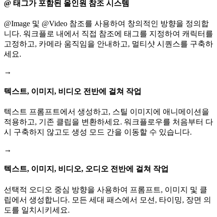
@ 태그가 포함된 올인원 참조 시스템
@Image 및 @Video 참조를 사용하여 창의적인 방향을 정의합
니다. 워크플로 내에서 직접 참조에 태그를 지정하여 캐릭터를
고정하고, 카메라 움직임을 안내하고, 멀티샷 시퀀스를 구축하
세요.
→
텍스트, 이미지, 비디오 전반에 걸쳐 작업
텍스트 프롬프트에서 생성하고, 스틸 이미지에 애니메이션을
적용하고, 기존 클립을 변환하세요. 워크플로우를 처음부터 다
시 구축하지 않고도 생성 모드 간을 이동할 수 있습니다.
→
텍스트, 이미지, 비디오, 오디오 전반에 걸쳐 작업
선택적 오디오 중심 방향을 사용하여 프롬프트, 이미지 및 클
립에서 생성합니다. 모든 세대 패스에서 모션, 타이밍, 장면 의
도를 일치시키세요.