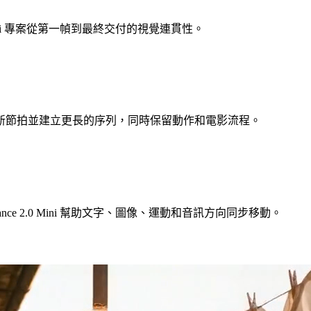
Mini 專案從第一幀到最終交付的視覺連貫性。
新節拍並建立更長的序列，同時保留動作和電影流程。
e 2.0 Mini 幫助文字、圖像、運動和音訊方向同步移動。