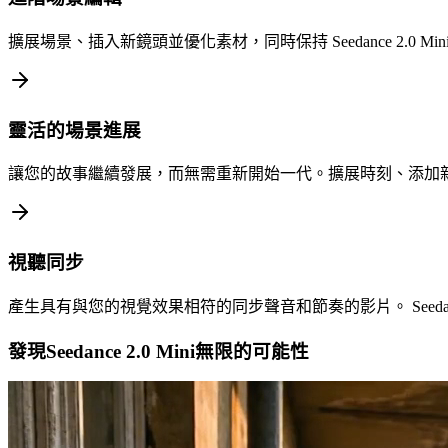
擴展場景、插入新鏡頭並優化素材，同時保持 Seedance 2.0 
靈活的場景進展
讓您的故事繼續發展，而無需重新開始一代。擴展時刻、添加
視聽同步
產生具有與您的視覺效果相符的同步聲音和節奏的影片。 Seedanc
發現Seedance 2.0 Mini無限的可能性