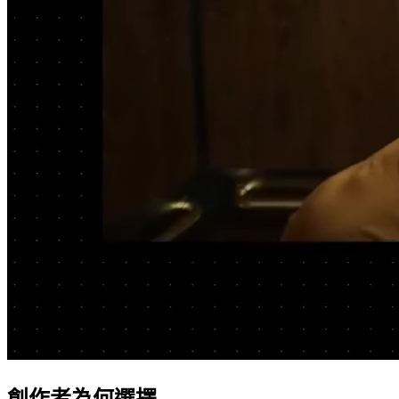
創作者為何選擇