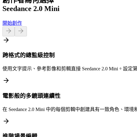
Seedance 2.0 Mini
開始創作
跨格式的總監級控制
使用文字提示、參考影像和剪輯直接 Seedance 2.0 Mi
電影般的多鏡頭連續性
在 Seedance 2.0 Mini 中的每個剪輯中創建具有一致角
進階場景編輯