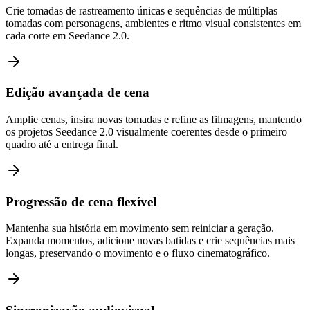
Crie tomadas de rastreamento únicas e sequências de múltiplas
tomadas com personagens, ambientes e ritmo visual consistentes em
cada corte em Seedance 2.0.
Edição avançada de cena
Amplie cenas, insira novas tomadas e refine as filmagens, mantendo
os projetos Seedance 2.0 visualmente coerentes desde o primeiro
quadro até a entrega final.
Progressão de cena flexível
Mantenha sua história em movimento sem reiniciar a geração.
Expanda momentos, adicione novas batidas e crie sequências mais
longas, preservando o movimento e o fluxo cinematográfico.