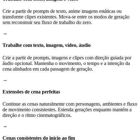
Crie a partir de prompts de texto, anime imagens estáticas ou
transforme clipes existentes. Mova-se entre os modos de geração
sem reconstruir seu fluxo de trabalho do zero.
→
Trabalhe com texto, imagem, vídeo, áudio
Crie a partir de prompts, imagens e clipes com direção guiada por
áudio opcional. Mantenha o movimento, o tempo e a intenção da
cena alinhados em cada passagem de geração.
→
Extensões de cena perfeitas
Continue as cenas naturalmente com personagens, ambientes e fluxo
de movimento consistentes. Estenda gerações enquanto mantém a
direção e o ritmo cinematográficos.
→
Cenas consistentes do início ao fim