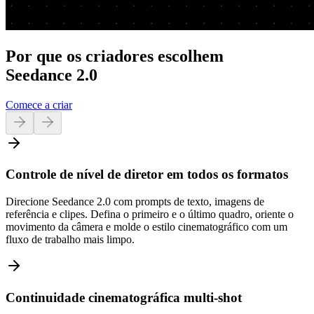
Por que os criadores escolhem
Seedance 2.0
Comece a criar
Controle de nível de diretor em todos os formatos
Direcione Seedance 2.0 com prompts de texto, imagens de
referência e clipes. Defina o primeiro e o último quadro, oriente o
movimento da câmera e molde o estilo cinematográfico com um
fluxo de trabalho mais limpo.
Continuidade cinematográfica multi-shot