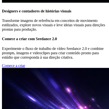
Designers e contadores de histórias visuais
Transforme imagens de referência em conceitos de movimento
estilizados, explore novos visuais e leve ideias visuais para direções
prontas para produção.
Comece a criar com Seedance 2.0
Experimente o fluxo de trabalho de vídeo Seedance 2.0 e combine
prompts, imagens e videoclipes para criar conteúdo pronto para
estúdio que corresponda à sua direção criativa.
Comece a criar