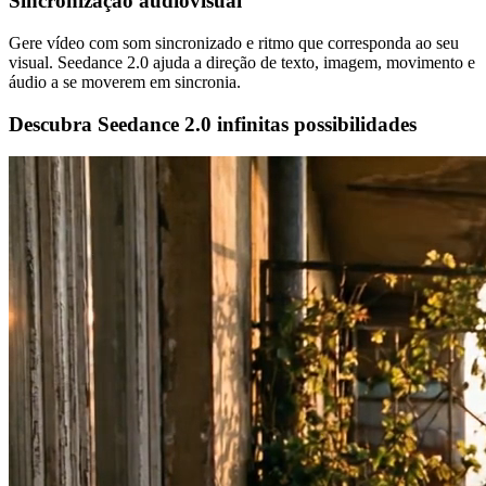
Sincronização audiovisual
Gere vídeo com som sincronizado e ritmo que corresponda ao seu
visual. Seedance 2.0 ajuda a direção de texto, imagem, movimento e
áudio a se moverem em sincronia.
Descubra Seedance 2.0 infinitas possibilidades