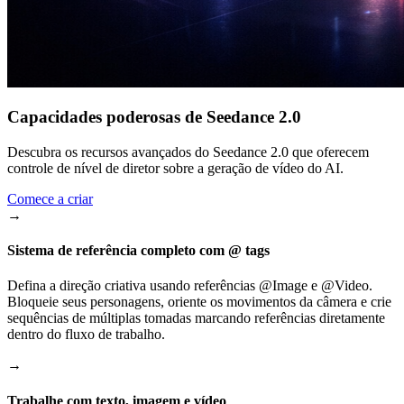
Capacidades poderosas de Seedance 2.0
Descubra os recursos avançados do Seedance 2.0 que oferecem
controle de nível de diretor sobre a geração de vídeo do AI.
Comece a criar
→
Sistema de referência completo com @ tags
Defina a direção criativa usando referências @Image e @Video.
Bloqueie seus personagens, oriente os movimentos da câmera e crie
sequências de múltiplas tomadas marcando referências diretamente
dentro do fluxo de trabalho.
→
Trabalhe com texto, imagem e vídeo