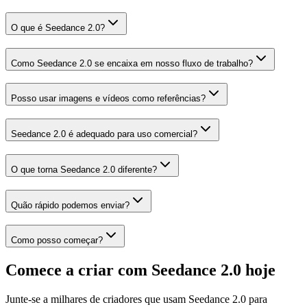
O que é Seedance 2.0?
Como Seedance 2.0 se encaixa em nosso fluxo de trabalho?
Posso usar imagens e vídeos como referências?
Seedance 2.0 é adequado para uso comercial?
O que torna Seedance 2.0 diferente?
Quão rápido podemos enviar?
Como posso começar?
Comece a criar com Seedance 2.0 hoje
Junte-se a milhares de criadores que usam Seedance 2.0 para