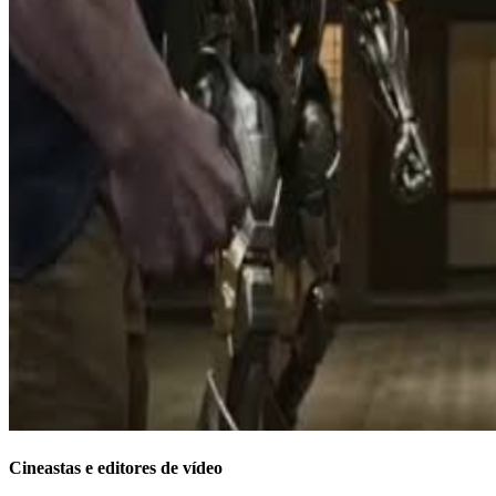
Cineastas e editores de vídeo