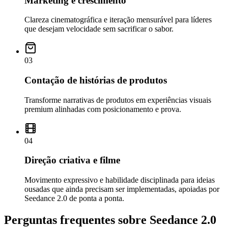
Marketing e crescimento
Clareza cinematográfica e iteração mensurável para líderes
que desejam velocidade sem sacrificar o sabor.
03
Contação de histórias de produtos
Transforme narrativas de produtos em experiências visuais
premium alinhadas com posicionamento e prova.
04
Direção criativa e filme
Movimento expressivo e habilidade disciplinada para ideias
ousadas que ainda precisam ser implementadas, apoiadas por
Seedance 2.0 de ponta a ponta.
Perguntas frequentes sobre Seedance 2.0