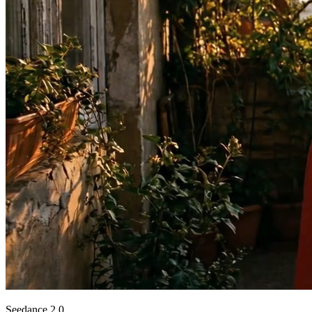
Seedance 2.0