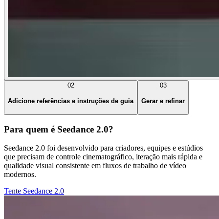
02
03
Adicione referências e instruções de guia
Gerar e refinar
Para quem é Seedance 2.0?
Seedance 2.0 foi desenvolvido para criadores, equipes e estúdios
que precisam de controle cinematográfico, iteração mais rápida e
qualidade visual consistente em fluxos de trabalho de vídeo
modernos.
Tente Seedance 2.0