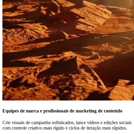
Equipes de marca e profissionais de marketing de conteúdo
Crie visuais de campanha sofisticados, lance vídeos e edições sociais
com controle criativo mais rígido e ciclos de iteração mais rápidos.