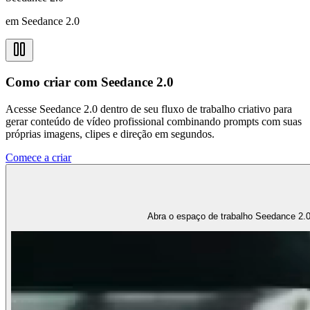
em Seedance 2.0
Como criar com Seedance 2.0
Acesse Seedance 2.0 dentro de seu fluxo de trabalho criativo para
gerar conteúdo de vídeo profissional combinando prompts com suas
próprias imagens, clipes e direção em segundos.
Comece a criar
Abra o espaço de trabalho Seedance 2.0 e