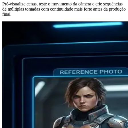
Pré-visualize cenas, teste o movimento da câmera e crie sequências
de múltiplas tomadas com continuidade mais forte antes da produção
final.