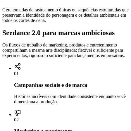
Gere tomadas de rastreamento únicas ou sequências estruturadas que
preservam a identidade do personagem e os detalhes ambientais em
todos os cortes de cena.
Seedance 2.0 para marcas ambiciosas
Os fluxos de trabalho de marketing, produtos e entretenimento
compartilham a mesma arte disciplinada: flexível o suficiente para
experimentos, rigoroso o suficiente para lançamentos empresariais.
01
Campanhas sociais e de marca
Histórias incríveis com identidade consistente enquanto você
dimensiona a produção.
02