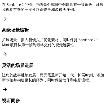
在 Seedance 2.0 Mini 中的每个剪辑中创建具有一致角色、环境
和视觉节奏的一次性跟踪镜头和多镜头序列。
高级场景编辑
扩展场景、插入新镜头并优化素材，同时保持 Seedance 2.0
Mini 项目从第一帧到最终交付的视觉连贯性。
灵活的场景进展
让您的故事继续发展，而无需重新开始一代。扩展时刻、添加
新节拍并构建更长的序列，同时保留动作和电影流程。
视听同步