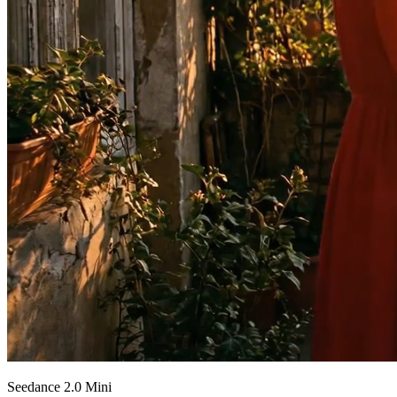
Seedance 2.0 Mini