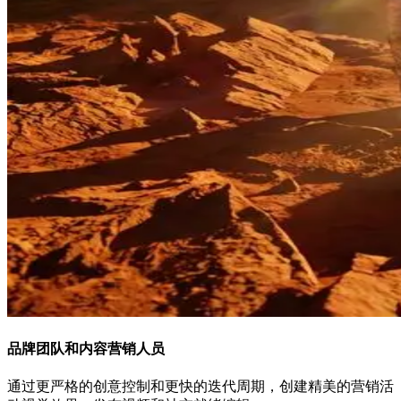
品牌团队和内容营销人员
通过更严格的创意控制和更快的迭代周期，创建精美的营销活