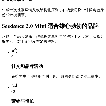
生成一次性跟踪镜头或结构化序列，在场景切换中保留角色身
份和环境细节。
Seedance 2.0 Mini 适合雄心勃勃的品牌
营销、产品和娱乐工作流程共享相同的严格工艺：对于实验足
够灵活，对于企业发布足够严格。
01
社交和品牌活动
在扩大生产规模的同时，以一致的身份滚动停止故事。
02
营销与增长