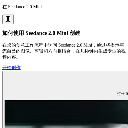
在 Seedance 2.0 Mini
如何使用 Seedance 2.0 Mini 创建
在您的创意工作流程中访问 Seedance 2.0 Mini，通过将提示与
您自己的图像、剪辑和方向相结合，在几秒钟内生成专业的视
频内容。
开始创作
打开 