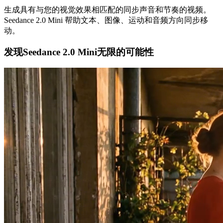
生成具有与您的视觉效果相匹配的同步声音和节奏的视频。
Seedance 2.0 Mini 帮助文本、图像、运动和音频方向同步移
动。
发现Seedance 2.0 Mini无限的可能性