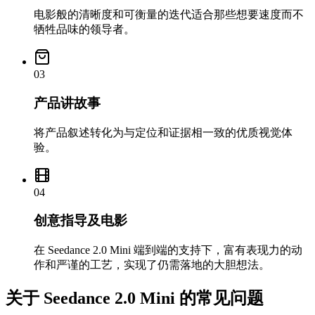
电影般的清晰度和可衡量的迭代适合那些想要速度而不
牺牲品味的领导者。
03
产品讲故事
将产品叙述转化为与定位和证据相一致的优质视觉体
验。
04
创意指导及电影
在 Seedance 2.0 Mini 端到端的支持下，富有表现力的动
作和严谨的工艺，实现了仍需落地的大胆想法。
关于 Seedance 2.0 Mini 的常见问题