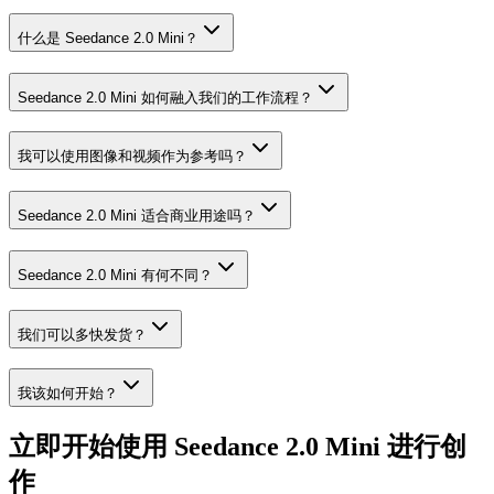
什么是 Seedance 2.0 Mini？
Seedance 2.0 Mini 如何融入我们的工作流程？
我可以使用图像和视频作为参考吗？
Seedance 2.0 Mini 适合商业用途吗？
Seedance 2.0 Mini 有何不同？
我们可以多快发货？
我该如何开始？
立即开始使用 Seedance 2.0 Mini 进行创
作