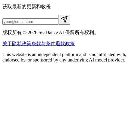
获取最新的更新和教程
版权所有 © 2026 SeaDance AI 保留所有权利。
关于
隐私政策
条款与条件
退款政策
This website is an independent platform and is not affiliated with,
endorsed by, or sponsored by any underlying AI model provider.