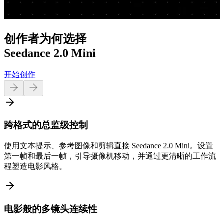
创作者为何选择
Seedance 2.0 Mini
开始创作
跨格式的总监级控制
使用文本提示、参考图像和剪辑直接 Seedance 2.0 Mini。设置
第一帧和最后一帧，引导摄像机移动，并通过更清晰的工作流
程塑造电影风格。
电影般的多镜头连续性