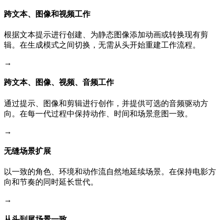
跨文本、图像和视频工作
根据文本提示进行创建、为静态图像添加动画或转换现有剪
辑。在生成模式之间切换，无需从头开始重建工作流程。
→
跨文本、图像、视频、音频工作
通过提示、图像和剪辑进行创作，并提供可选的音频驱动方
向。在每一代过程中保持动作、时间和场景意图一致。
→
无缝场景扩展
以一致的角色、环境和动作流自然地延续场景。在保持电影方
向和节奏的同时延长世代。
→
从头到尾场景一致