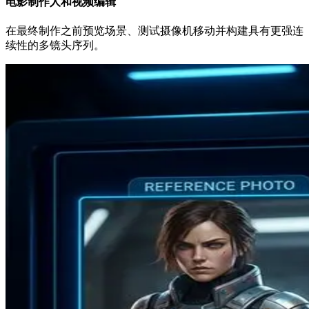
电影制作人和视频编辑
在最终制作之前预览场景、测试摄像机移动并构建具有更强连
续性的多镜头序列。