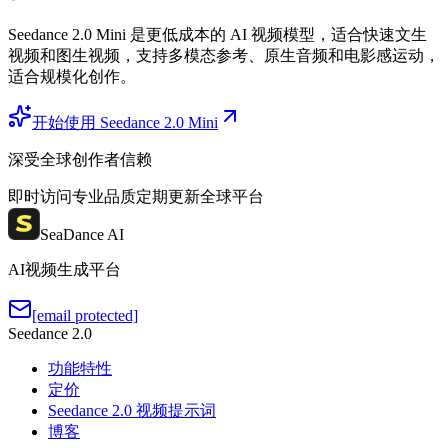
Seedance 2.0 Mini 是更低成本的 AI 视频模型，适合快速文生
视频和图生视频，支持多模态参考、原生音频和电影感运动，
适合规模化创作。
开始使用 Seedance 2.0 Mini
深受全球创作者信赖
即时访问
专业品质
定期更新
全球平台
SeaDance AI
AI视频生成平台
[email protected]
Seedance 2.0
功能特性
定价
Seedance 2.0 视频提示词
博客