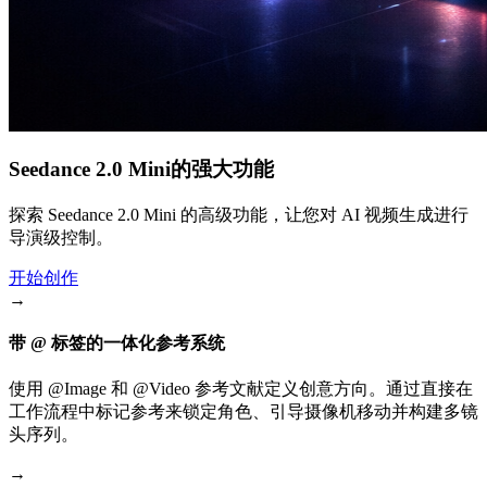
Seedance 2.0 Mini的强大功能
探索 Seedance 2.0 Mini 的高级功能，让您对 AI 视频生成进行
导演级控制。
开始创作
→
带 @ 标签的一体化参考系统
使用 @Image 和 @Video 参考文献定义创意方向。通过直接在
工作流程中标记参考来锁定角色、引导摄像机移动并构建多镜
头序列。
→