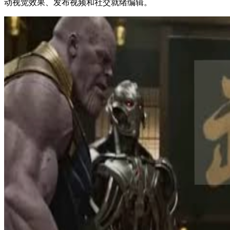
动视觉效果、发布视频和社交就绪编辑。