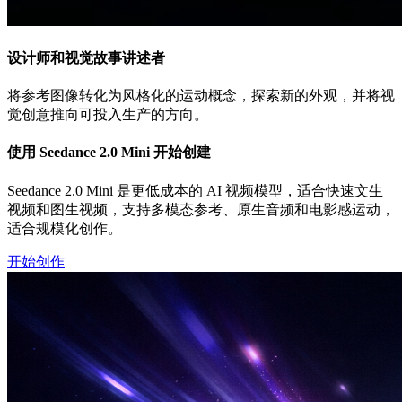
设计师和视觉故事讲述者
将参考图像转化为风格化的运动概念，探索新的外观，并将视
觉创意推向可投入生产的方向。
使用 Seedance 2.0 Mini 开始创建
Seedance 2.0 Mini 是更低成本的 AI 视频模型，适合快速文生
视频和图生视频，支持多模态参考、原生音频和电影感运动，
适合规模化创作。
开始创作