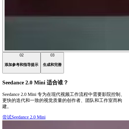
02
03
添加参考和指导提示
生成和完善
Seedance 2.0 Mini 适合谁？
Seedance 2.0 Mini 专为在现代视频工作流程中需要影院控制、
更快的迭代和一致的视觉质量的创作者、团队和工作室而构
建。
尝试Seedance 2.0 Mini