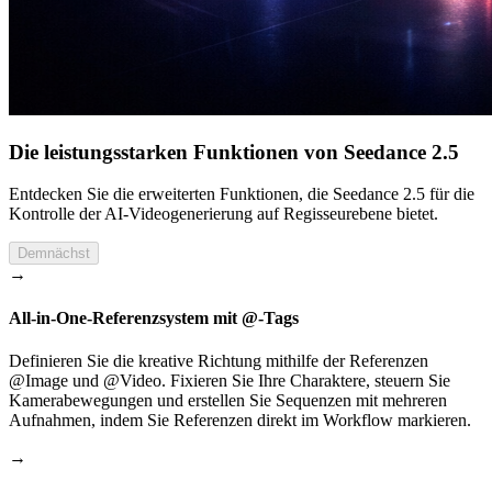
Die leistungsstarken Funktionen von Seedance 2.5
Entdecken Sie die erweiterten Funktionen, die Seedance 2.5 für die
Kontrolle der AI-Videogenerierung auf Regisseurebene bietet.
Demnächst
→
All-in-One-Referenzsystem mit @-Tags
Definieren Sie die kreative Richtung mithilfe der Referenzen
@Image und @Video. Fixieren Sie Ihre Charaktere, steuern Sie
Kamerabewegungen und erstellen Sie Sequenzen mit mehreren
Aufnahmen, indem Sie Referenzen direkt im Workflow markieren.
→