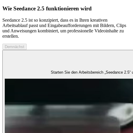
Wie Seedance 2.5 funktionieren wird
Seedance 2.5 ist so konzipiert, dass es in Ihren kreativen
Arbeitsablauf passt und Eingabeaufforderungen mit Bildern, Clips
und Anweisungen kombiniert, um professionelle Videoinhalte zu
erstellen.
Demnächst
Starten Sie den Arbeitsbereich „Seedance 2.5“ 