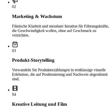
02
Marketing & Wachstum
Filmische Klarheit und messbare Iteration für Führungskräfte,
die Geschwindigkeit wollen, ohne auf Geschmack zu
verzichten.
03
Produkt-Storytelling
Verwandeln Sie Produkterzählungen in erstklassige visuelle
Erlebnisse, die auf Positionierung und Nachweis abgestimmt
sind.
04
Kreative Leitung und Film