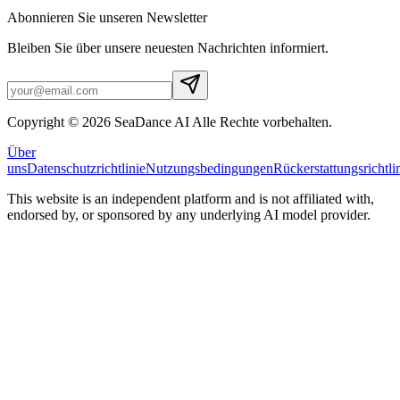
Abonnieren Sie unseren Newsletter
Bleiben Sie über unsere neuesten Nachrichten informiert.
Copyright © 2026 SeaDance AI Alle Rechte vorbehalten.
Über
uns
Datenschutzrichtlinie
Nutzungsbedingungen
Rückerstattungsrichtli
This website is an independent platform and is not affiliated with,
endorsed by, or sponsored by any underlying AI model provider.