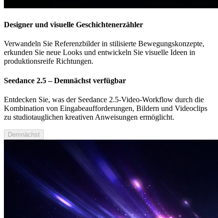
Designer und visuelle Geschichtenerzähler
Verwandeln Sie Referenzbilder in stilisierte Bewegungskonzepte,
erkunden Sie neue Looks und entwickeln Sie visuelle Ideen in
produktionsreife Richtungen.
Seedance 2.5 – Demnächst verfügbar
Entdecken Sie, was der Seedance 2.5-Video-Workflow durch die
Kombination von Eingabeaufforderungen, Bildern und Videoclips
zu studiotauglichen kreativen Anweisungen ermöglicht.
Demnächst