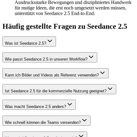
Ausdrucksstarke Bewegungen und diszipliniertes Handwerk
für mutige Ideen, die erst noch umgesetzt werden müssen,
unterstützt von Seedance 2.5 End-to-End.
Häufig gestellte Fragen zu Seedance 2.5
Was ist Seedance 2.5?
Wie passt Seedance 2.5 in unseren Workflow?
Kann ich Bilder und Videos als Referenz verwenden?
Ist Seedance 2.5 für die kommerzielle Nutzung geeignet?
Was macht Seedance 2.5 anders?
Wie schnell können die Teams versenden?