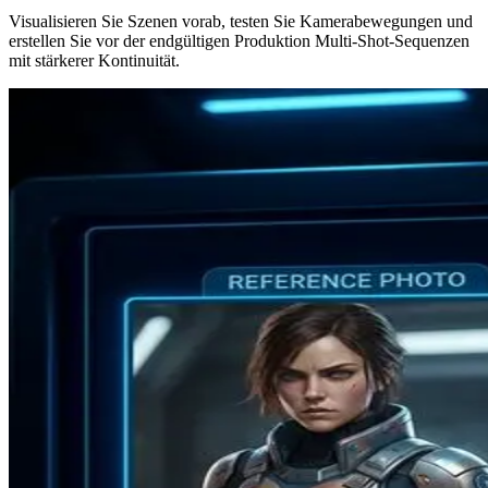
Visualisieren Sie Szenen vorab, testen Sie Kamerabewegungen und
erstellen Sie vor der endgültigen Produktion Multi-Shot-Sequenzen
mit stärkerer Kontinuität.