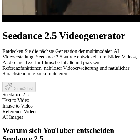
Seedance 2.5 Videogenerator
Entdecken Sie die nächste Generation der multimodalen AI-
Videoerstellung. Seedance 2.5 wurde entwickelt, um Bilder, Videos,
Audio und Text für filmische Inhalte mit präzisen
Referenzfunktionen, nahtloser Videoerweiterung und natürlicher
Sprachsteuerung zu kombinieren.
Demnächst
Seedance 2.5
Text to Video
Image to Video
Reference Video
AI Images
Warum sich YouTuber entscheiden
Seedance 2.5