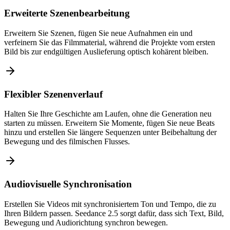
Erweiterte Szenenbearbeitung
Erweitern Sie Szenen, fügen Sie neue Aufnahmen ein und
verfeinern Sie das Filmmaterial, während die Projekte vom ersten
Bild bis zur endgültigen Auslieferung optisch kohärent bleiben.
Flexibler Szenenverlauf
Halten Sie Ihre Geschichte am Laufen, ohne die Generation neu
starten zu müssen. Erweitern Sie Momente, fügen Sie neue Beats
hinzu und erstellen Sie längere Sequenzen unter Beibehaltung der
Bewegung und des filmischen Flusses.
Audiovisuelle Synchronisation
Erstellen Sie Videos mit synchronisiertem Ton und Tempo, die zu
Ihren Bildern passen. Seedance 2.5 sorgt dafür, dass sich Text, Bild,
Bewegung und Audiorichtung synchron bewegen.