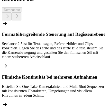
Demnächst
Formatübergreifende Steuerung auf Regisseurebene
Seedance 2.5 ist für Textansagen, Referenzbilder und Clips
konzipiert. Legen Sie das erste und das letzte Bild fest, steuern Sie
die Kamerabewegung und gestalten Sie den filmischen Stil mit
einem saubereren Arbeitsablauf.
Filmische Kontinuität bei mehreren Aufnahmen
Erstellen Sie One-Take-Kamerafahrten und Multi-Shot-Sequenzen
mit konsistenten Charakteren, Umgebungen und visuellem
Rhythmus in jedem Schnitt.