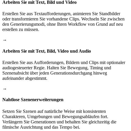
Arbeiten Sie mit Text, Bild und Video
Erstellen Sie aus Textaufforderungen, animieren Sie Standbilder
oder transformieren Sie vorhandene Clips. Wechseln Sie zwischen
den Generierungsmodi, ohne Ihren Workflow von Grund auf neu
erstellen zu müssen.
→
Arbeiten Sie mit Text, Bild, Video und Audio
Erstellen Sie aus Aufforderungen, Bildern und Clips mit optionaler
audiogesteuerter Regie. Halten Sie Bewegung, Timing und
Szenenabsicht über jeden Generationsdurchgang hinweg
aufeinander abgestimmt.
→
Nahtlose Szenenerweiterungen
Setzen Sie Szenen auf natürliche Weise mit konsistenten
Charakteren, Umgebungen und Bewegungsabläufen fort.
Verlängern Sie Generationen und behalten Sie gleichzeitig die
filmische Ausrichtung und das Tempo bei.