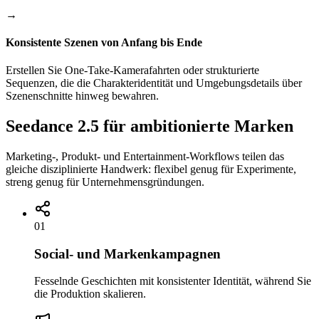
→
Konsistente Szenen von Anfang bis Ende
Erstellen Sie One-Take-Kamerafahrten oder strukturierte
Sequenzen, die die Charakteridentität und Umgebungsdetails über
Szenenschnitte hinweg bewahren.
Seedance 2.5 für ambitionierte Marken
Marketing-, Produkt- und Entertainment-Workflows teilen das
gleiche disziplinierte Handwerk: flexibel genug für Experimente,
streng genug für Unternehmensgründungen.
01
Social- und Markenkampagnen
Fesselnde Geschichten mit konsistenter Identität, während Sie
die Produktion skalieren.