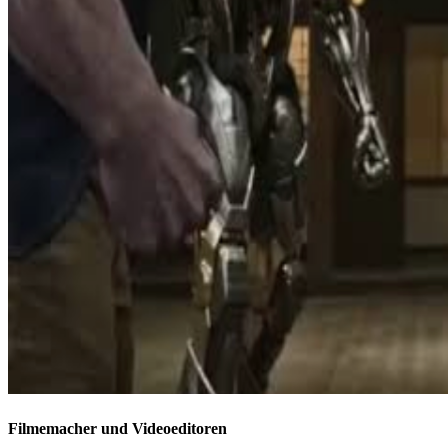
Filmemacher und Videoeditoren