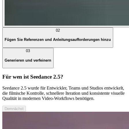
02
Fügen Sie Referenzen und Anleitungsaufforderungen hinzu
03
Generieren und verfeinern
Für wen ist Seedance 2.5?
Seedance 2.5 wurde für Entwickler, Teams und Studios entwickelt,
die filmische Kontrolle, schnellere Iteration und konsistente visuelle
Qualität in modernen Video-Workflows benötigen.
Demnächst