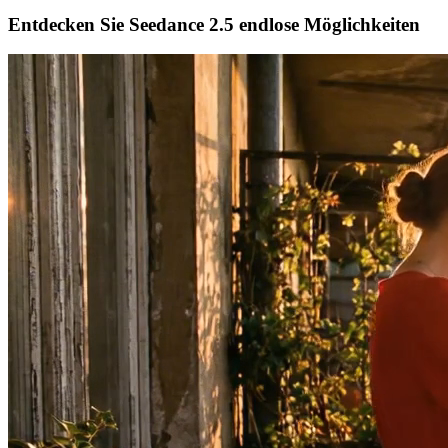
Entdecken Sie Seedance 2.5 endlose Möglichkeiten