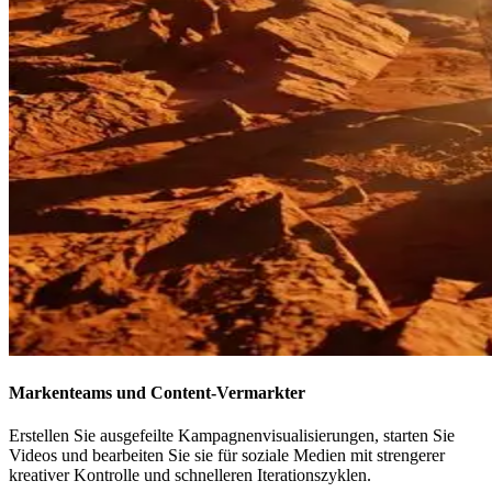
Markenteams und Content-Vermarkter
Erstellen Sie ausgefeilte Kampagnenvisualisierungen, starten Sie
Videos und bearbeiten Sie sie für soziale Medien mit strengerer
kreativer Kontrolle und schnelleren Iterationszyklen.