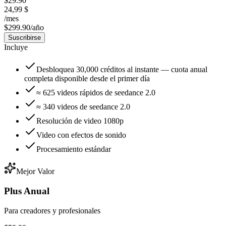
$29.90
24,99 $
/
mes
$299.90/año
Suscribirse
Incluye
Desbloquea 30,000 créditos al instante — cuota anual
completa disponible desde el primer día
≈ 625 videos rápidos de seedance 2.0
≈ 340 videos de seedance 2.0
Resolución de video 1080p
Video con efectos de sonido
Procesamiento estándar
Mejor Valor
Plus Anual
Para creadores y profesionales