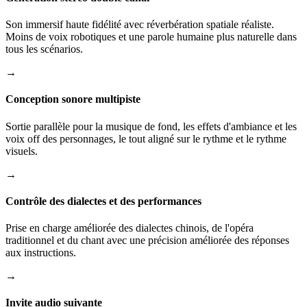
Son immersif haute fidélité avec réverbération spatiale réaliste.
Moins de voix robotiques et une parole humaine plus naturelle dans
tous les scénarios.
→
Conception sonore multipiste
Sortie parallèle pour la musique de fond, les effets d'ambiance et les
voix off des personnages, le tout aligné sur le rythme et le rythme
visuels.
→
Contrôle des dialectes et des performances
Prise en charge améliorée des dialectes chinois, de l'opéra
traditionnel et du chant avec une précision améliorée des réponses
aux instructions.
→
Invite audio suivante