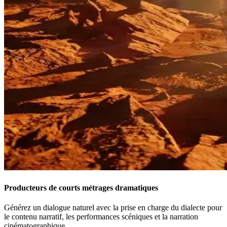
Producteurs de courts métrages dramatiques
Générez un dialogue naturel avec la prise en charge du dialecte pour
le contenu narratif, les performances scéniques et la narration
cinématographique.