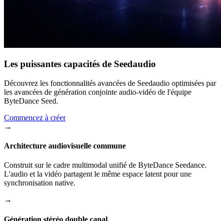
Les puissantes capacités de Seedaudio
Découvrez les fonctionnalités avancées de Seedaudio optimisées par
les avancées de génération conjointe audio-vidéo de l'équipe
ByteDance Seed.
Commencez à créer
→
Architecture audiovisuelle commune
Construit sur le cadre multimodal unifié de ByteDance Seedance.
L'audio et la vidéo partagent le même espace latent pour une
synchronisation native.
→
Génération stéréo double canal