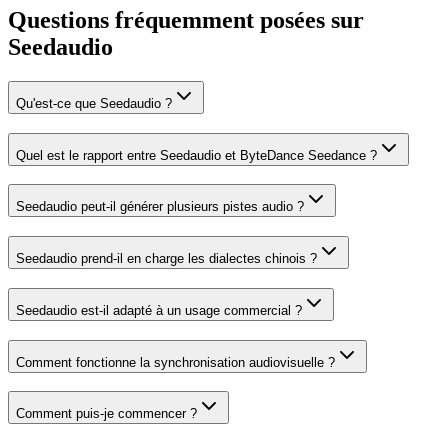
Questions fréquemment posées sur
Seedaudio
Qu'est-ce que Seedaudio ?
Quel est le rapport entre Seedaudio et ByteDance Seedance ?
Seedaudio peut-il générer plusieurs pistes audio ?
Seedaudio prend-il en charge les dialectes chinois ?
Seedaudio est-il adapté à un usage commercial ?
Comment fonctionne la synchronisation audiovisuelle ?
Comment puis-je commencer ?