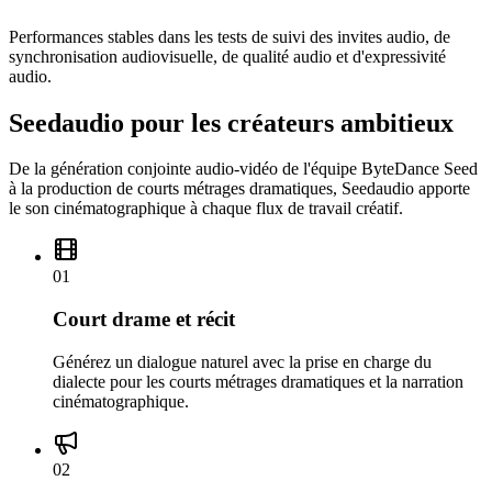
Performances stables dans les tests de suivi des invites audio, de
synchronisation audiovisuelle, de qualité audio et d'expressivité
audio.
Seedaudio pour les créateurs ambitieux
De la génération conjointe audio-vidéo de l'équipe ByteDance Seed
à la production de courts métrages dramatiques, Seedaudio apporte
le son cinématographique à chaque flux de travail créatif.
01
Court drame et récit
Générez un dialogue naturel avec la prise en charge du
dialecte pour les courts métrages dramatiques et la narration
cinématographique.
02