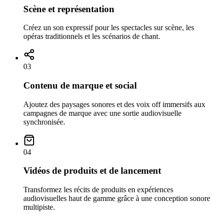
Scène et représentation
Créez un son expressif pour les spectacles sur scène, les
opéras traditionnels et les scénarios de chant.
03
Contenu de marque et social
Ajoutez des paysages sonores et des voix off immersifs aux
campagnes de marque avec une sortie audiovisuelle
synchronisée.
04
Vidéos de produits et de lancement
Transformez les récits de produits en expériences
audiovisuelles haut de gamme grâce à une conception sonore
multipiste.