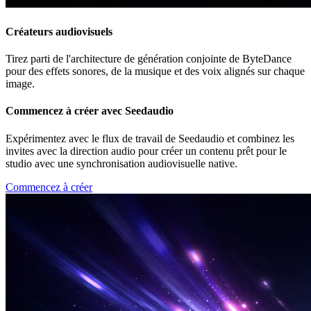
Créateurs audiovisuels
Tirez parti de l'architecture de génération conjointe de ByteDance
pour des effets sonores, de la musique et des voix alignés sur chaque
image.
Commencez à créer avec Seedaudio
Expérimentez avec le flux de travail de Seedaudio et combinez les
invites avec la direction audio pour créer un contenu prêt pour le
studio avec une synchronisation audiovisuelle native.
Commencez à créer