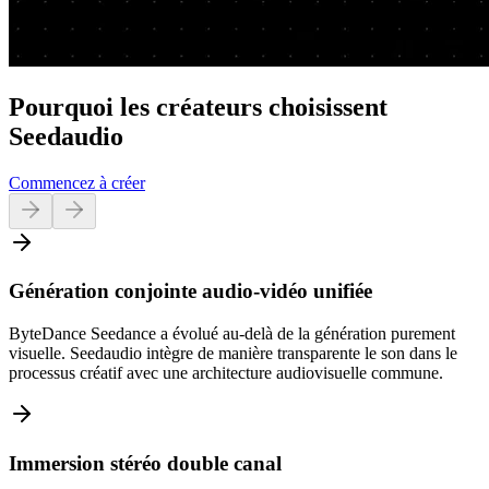
Pourquoi les créateurs choisissent
Seedaudio
Commencez à créer
Génération conjointe audio-vidéo unifiée
ByteDance Seedance a évolué au-delà de la génération purement
visuelle. Seedaudio intègre de manière transparente le son dans le
processus créatif avec une architecture audiovisuelle commune.
Immersion stéréo double canal