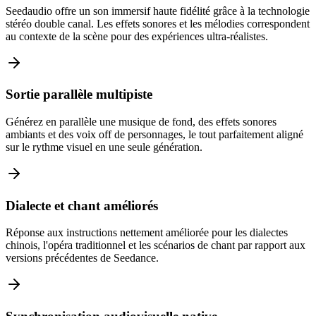
Seedaudio offre un son immersif haute fidélité grâce à la technologie
stéréo double canal. Les effets sonores et les mélodies correspondent
au contexte de la scène pour des expériences ultra-réalistes.
Sortie parallèle multipiste
Générez en parallèle une musique de fond, des effets sonores
ambiants et des voix off de personnages, le tout parfaitement aligné
sur le rythme visuel en une seule génération.
Dialecte et chant améliorés
Réponse aux instructions nettement améliorée pour les dialectes
chinois, l'opéra traditionnel et les scénarios de chant par rapport aux
versions précédentes de Seedance.