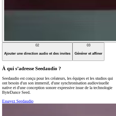
02
03
Ajouter une direction audio et des invites
Générer et affiner
À qui s’adresse Seedaudio ?
Seedaudio est conçu pour les créateurs, les équipes et les studios qui
ont besoin d'un son immersif, d'une synchronisation audiovisuelle
native et d'une conception sonore expressive issue de la technologie
ByteDance Seed.
Essayez Seedaudio