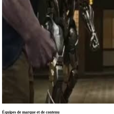
Équipes de marque et de contenu