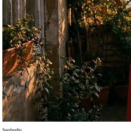
Seedaudio