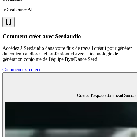
le SeaDance AI
Comment créer avec Seedaudio
Accédez à Seedaudio dans votre flux de travail créatif pour générer
du contenu audiovisuel professionnel avec la technologie de
génération conjointe de l'équipe ByteDance Seed.
Commencez à créer
Ouvrez l'espace de travail Seeda