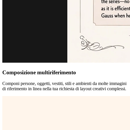
Composizione multiriferimento
Componi persone, oggetti, vestiti, stili e ambienti da molte immagini
di riferimento in linea nella tua richiesta di layout creativi complessi.