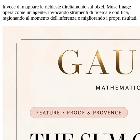
Invece di mappare le richieste direttamente sui pixel, Muse Image
opera come un agente, invocando strumenti di ricerca e codifica,
ragionando al momento dell'inferenza e migliorando i propri risultati.