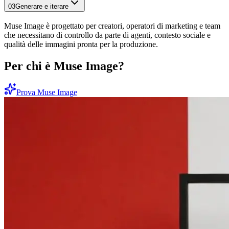
03
Generare e iterare
Muse Image è progettato per creatori, operatori di marketing e team
che necessitano di controllo da parte di agenti, contesto sociale e
qualità delle immagini pronta per la produzione.
Per chi è Muse Image?
Prova Muse Image