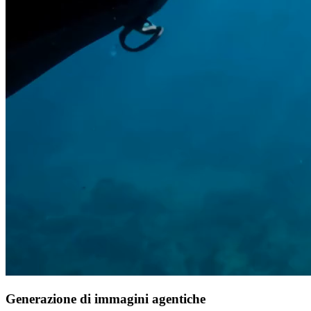
Generazione di immagini agentiche