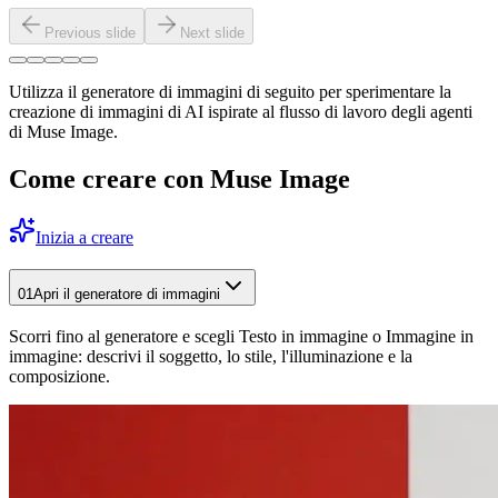
Previous slide
Next slide
Utilizza il generatore di immagini di seguito per sperimentare la
creazione di immagini di AI ispirate al flusso di lavoro degli agenti
di Muse Image.
Come creare con Muse Image
Inizia a creare
01
Apri il generatore di immagini
Scorri fino al generatore e scegli Testo in immagine o Immagine in
immagine: descrivi il soggetto, lo stile, l'illuminazione e la
composizione.