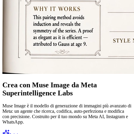
Crea con Muse Image da Meta
Superintelligence Labs
Muse Image è il modello di generazione di immagini più avanzato di
Meta: un agente che ricerca, codifica, auto-perfeziona e modifica
con precisione. Costruito per il tuo mondo su Meta AI, Instagram e
WhatsApp.