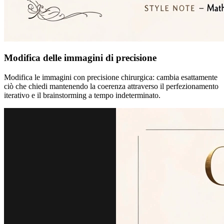
Modifica delle immagini di precisione
Modifica le immagini con precisione chirurgica: cambia esattamente
ciò che chiedi mantenendo la coerenza attraverso il perfezionamento
iterativo e il brainstorming a tempo indeterminato.