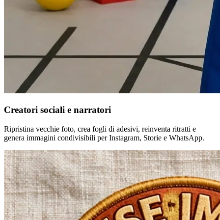
Creatori sociali e narratori
Ripristina vecchie foto, crea fogli di adesivi, reinventa ritratti e
genera immagini condivisibili per Instagram, Storie e WhatsApp.