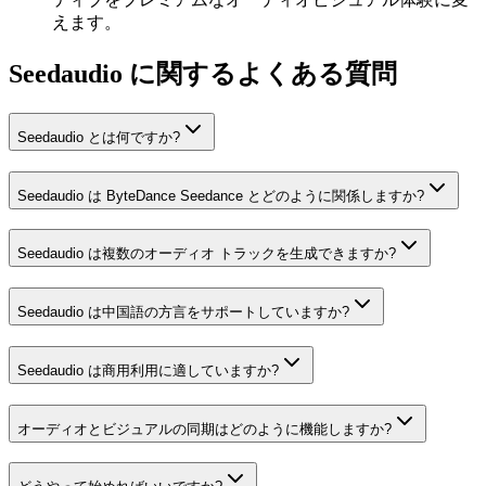
えます。
Seedaudio に関するよくある質問
Seedaudio とは何ですか?
Seedaudio は ByteDance Seedance とどのように関係しますか?
Seedaudio は複数のオーディオ トラックを生成できますか?
Seedaudio は中国語の方言をサポートしていますか?
Seedaudio は商用利用に適していますか?
オーディオとビジュアルの同期はどのように機能しますか?