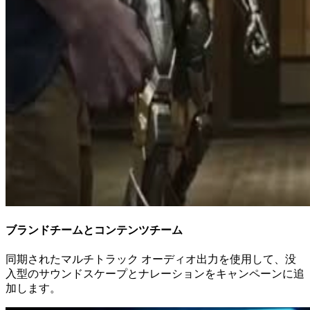
ブランドチームとコンテンツチーム
同期されたマルチトラック オーディオ出力を使用して、没
入型のサウンドスケープとナレーションをキャンペーンに追
加します。