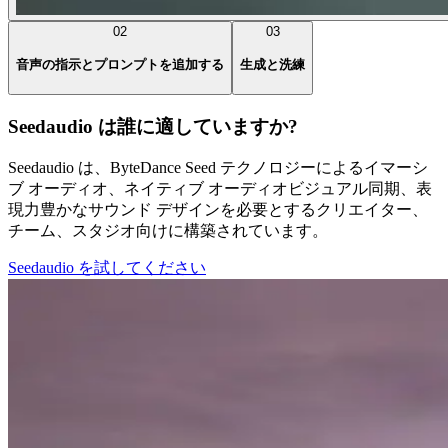
02
03
音声の指示とプロンプトを追加する
生成と洗練
Seedaudio は誰に適していますか?
Seedaudio は、ByteDance Seed テクノロジーによるイマーシ
ブ オーディオ、ネイティブ オーディオビジュアル同期、表
現力豊かなサウンド デザインを必要とするクリエイター、
チーム、スタジオ向けに構築されています。
Seedaudio を試してください