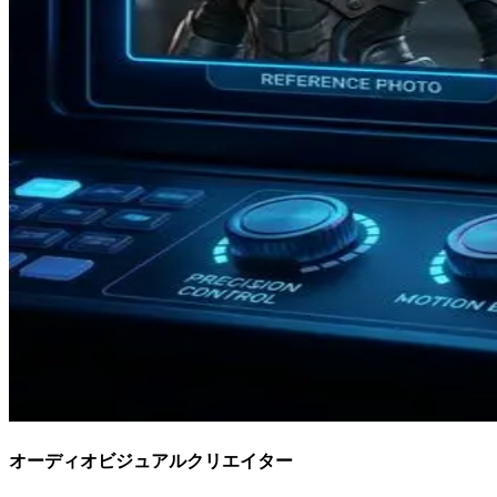
オーディオビジュアルクリエイター