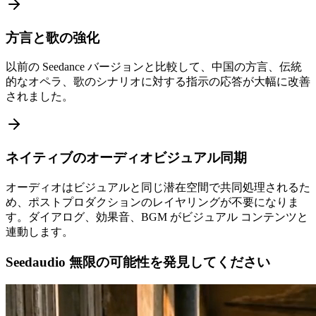
方言と歌の強化
以前の Seedance バージョンと比較して、中国の方言、伝統
的なオペラ、歌のシナリオに対する指示の応答が大幅に改善
されました。
ネイティブのオーディオビジュアル同期
オーディオはビジュアルと同じ潜在空間で共同処理されるた
め、ポストプロダクションのレイヤリングが不要になりま
す。ダイアログ、効果音、BGM がビジュアル コンテンツと
連動します。
Seedaudio 無限の可能性を発見してください