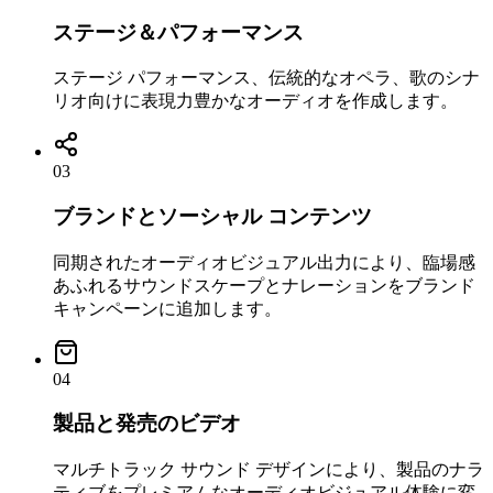
ステージ＆パフォーマンス
ステージ パフォーマンス、伝統的なオペラ、歌のシナ
リオ向けに表現力豊かなオーディオを作成します。
03
ブランドとソーシャル コンテンツ
同期されたオーディオビジュアル出力により、臨場感
あふれるサウンドスケープとナレーションをブランド
キャンペーンに追加します。
04
製品と発売のビデオ
マルチトラック サウンド デザインにより、製品のナラ
ティブをプレミアムなオーディオビジュアル体験に変