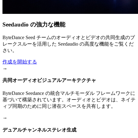
Seedaudio の強力な機能
ByteDance Seed チームのオーディオとビデオの共同生成のブ
レークスルーを活用した Seedaudio の高度な機能をご覧くだ
さい。
作成を開始する
→
共同オーディオビジュアルアーキテクチャ
ByteDance Seedance の統合マルチモーダル フレームワークに
基づいて構築されています。オーディオとビデオは、ネイテ
ィブ同期のために同じ潜在スペースを共有します。
→
デュアルチャンネルステレオ生成