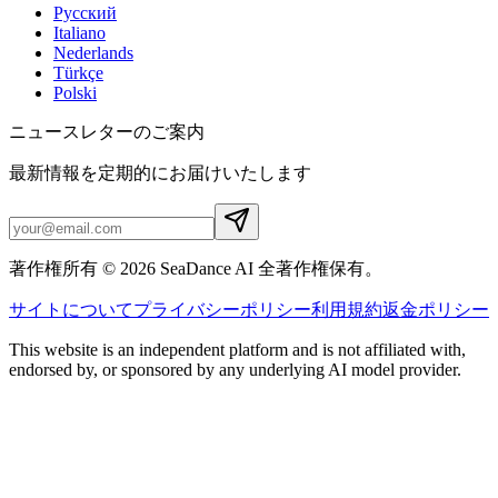
Русский
Italiano
Nederlands
Türkçe
Polski
ニュースレターのご案内
最新情報を定期的にお届けいたします
著作権所有 © 2026 SeaDance AI 全著作権保有。
サイトについて
プライバシーポリシー
利用規約
返金ポリシー
This website is an independent platform and is not affiliated with,
endorsed by, or sponsored by any underlying AI model provider.