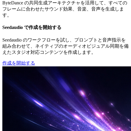
ByteDance の共同生成アーキテクチャを活用して、すべての
フレームに合わせたサウンド効果、音楽、音声を生成しま
す。
Seedaudio で作成を開始する
Seedaudio のワークフローを試し、プロンプトと音声指示を
組み合わせて、ネイティブのオーディオビジュアル同期を備
えたスタジオ対応コンテンツを作成します。
作成を開始する