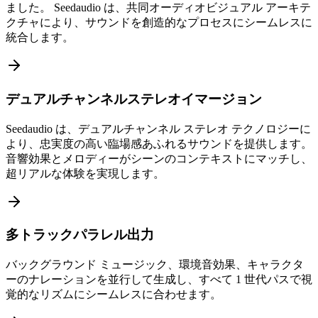
ました。 Seedaudio は、共同オーディオビジュアル アーキテ
クチャにより、サウンドを創造的なプロセスにシームレスに
統合します。
デュアルチャンネルステレオイマージョン
Seedaudio は、デュアルチャンネル ステレオ テクノロジーに
より、忠実度の高い臨場感あふれるサウンドを提供します。
音響効果とメロディーがシーンのコンテキストにマッチし、
超リアルな体験を実現します。
多トラックパラレル出力
バックグラウンド ミュージック、環境音効果、キャラクタ
ーのナレーションを並行して生成し、すべて 1 世代パスで視
覚的なリズムにシームレスに合わせます。