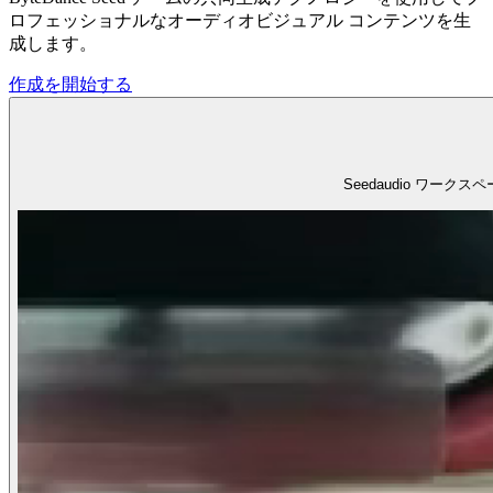
ロフェッショナルなオーディオビジュアル コンテンツを生
成します。
作成を開始する
Seedaudio ワ