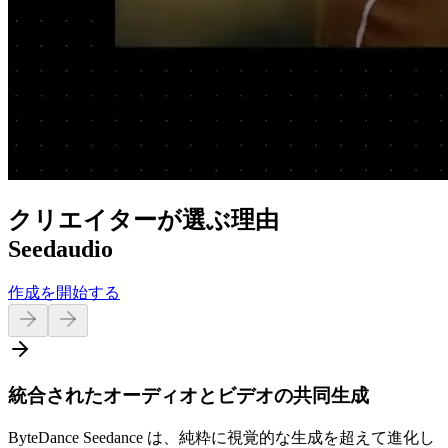
クリエイターが選ぶ理由
Seedaudio
作成を開始する
統合されたオーディオとビデオの共同生成
ByteDance Seedance は、純粋に視覚的な生成を超えて進化し