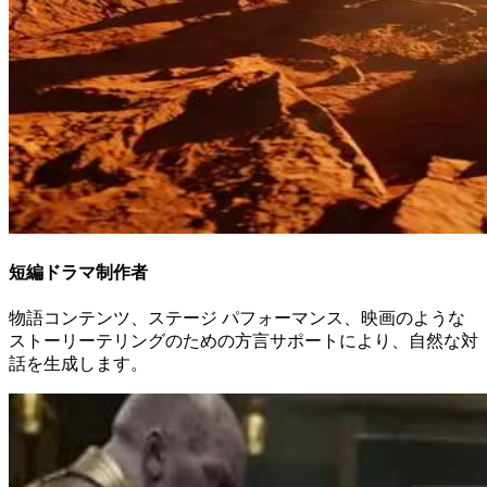
短編ドラマ制作者
物語コンテンツ、ステージ パフォーマンス、映画のような
ストーリーテリングのための方言サポートにより、自然な対
話を生成します。