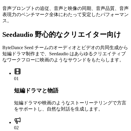
音声プロンプトの追従、音声と映像の同期、音声品質、音声
表現力のベンチマーク全体にわたって安定したパフォーマン
ス。
Seedaudio 野心的なクリエイター向け
ByteDance Seed チームのオーディオとビデオの共同生成から
短編ドラマ制作まで、Seedaudio はあらゆるクリエイティブ
なワークフローに映画のようなサウンドをもたらします。
01
短編ドラマと物語
短編ドラマや映画のようなストーリーテリングで方言
をサポートし、自然な対話を生成します。
02