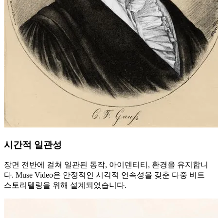
시간적 일관성
장면 전반에 걸쳐 일관된 동작, 아이덴티티, 환경을 유지합니
다. Muse Video은 안정적인 시각적 연속성을 갖춘 다중 비트
스토리텔링을 위해 설계되었습니다.