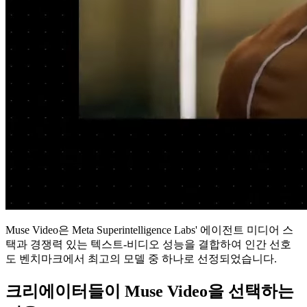
Muse Video은 Meta Superintelligence Labs' 에이전트 미디어 스
택과 경쟁력 있는 텍스트-비디오 성능을 결합하여 인간 선호
도 벤치마크에서 최고의 모델 중 하나로 선정되었습니다.
크리에이터들이 Muse Video을 선택하는