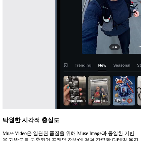
탁월한 시각적 충실도
Muse Video은 일관된 품질을 위해 Muse Image과 동일한 기반
을 기반으로 구축되어 프레임 전반에 걸쳐 강력한 디테일 유지