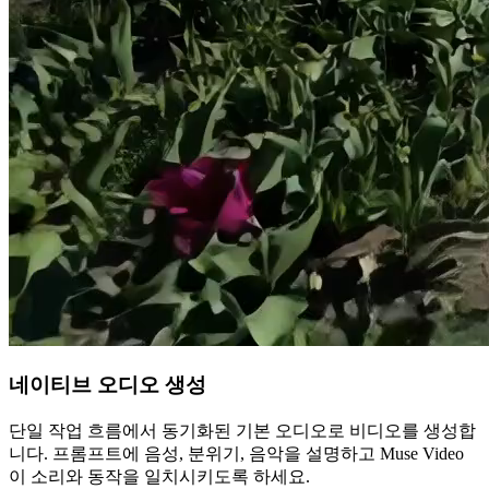
네이티브 오디오 생성
단일 작업 흐름에서 동기화된 기본 오디오로 비디오를 생성합
니다. 프롬프트에 음성, 분위기, 음악을 설명하고 Muse Video
이 소리와 동작을 일치시키도록 하세요.