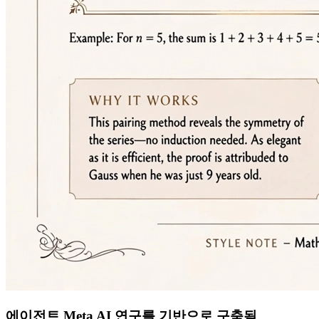
에이전트 Meta AI 연구를 기반으로 구축됨