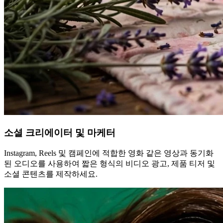
소셜 크리에이터 및 마케터
Instagram, Reels 및 캠페인에 적합한 영화 같은 영상과 동기화
된 오디오를 사용하여 짧은 형식의 비디오 광고, 제품 티저 및
소셜 콘텐츠를 제작하세요.