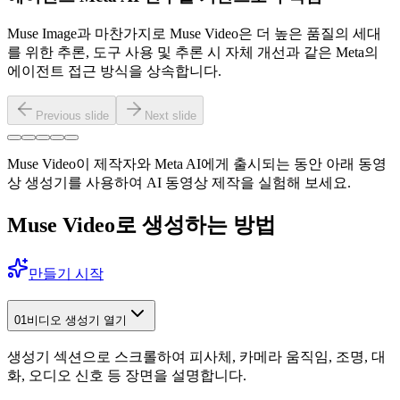
Muse Image과 마찬가지로 Muse Video은 더 높은 품질의 세대
를 위한 추론, 도구 사용 및 추론 시 자체 개선과 같은 Meta의
에이전트 접근 방식을 상속합니다.
Previous slide
Next slide
Muse Video이 제작자와 Meta AI에게 출시되는 동안 아래 동영
상 생성기를 사용하여 AI 동영상 제작을 실험해 보세요.
Muse Video로 생성하는 방법
만들기 시작
01
비디오 생성기 열기
생성기 섹션으로 스크롤하여 피사체, 카메라 움직임, 조명, 대
화, 오디오 신호 등 장면을 설명합니다.