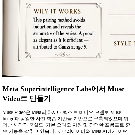
Meta Superintelligence Labs에서 Muse
Video로 만들기
Muse Video은 Meta의 차세대 텍스트-비디오 모델로 Muse
Image과 동일한 사전 학습 기반을 기반으로 구축되었으며 뛰
어난 시각적 충실도, 기본 오디오 지원 및 강력한 프롬프트 준
수 기능을 갖추고 있습니다. 크리에이터와 Meta AI에게 어떤