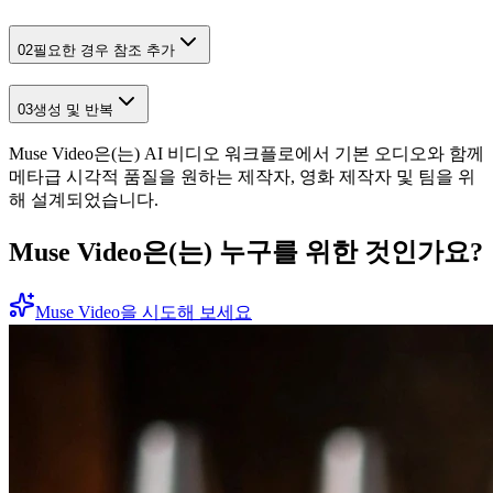
02
필요한 경우 참조 추가
03
생성 및 반복
Muse Video은(는) AI 비디오 워크플로에서 기본 오디오와 함께
메타급 시각적 품질을 원하는 제작자, 영화 제작자 및 팀을 위
해 설계되었습니다.
Muse Video은(는) 누구를 위한 것인가요?
Muse Video을 시도해 보세요