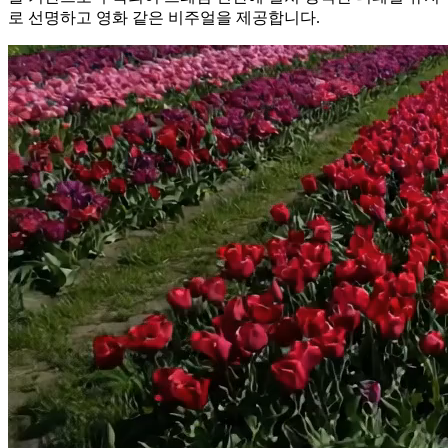
로 선명하고 영화 같은 비주얼을 제공합니다.