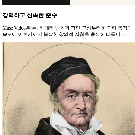
강력하고 신속한 준수
Muse Video은(는) 카메라 방향과 장면 구성부터 캐릭터 동작과
속도에 이르기까지 복잡한 창의적 지침을 충실히 따릅니다.