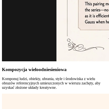
Kompozycja wieloodniesieniowa
Komponuj ludzi, obiekty, ubrania, style i środowiska z wielu
obrazów referencyjnych umieszczonych w wierszu zachęty, aby
uzyskać złożone układy kreatywne.