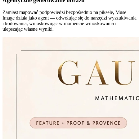
Agentyczne generowanie obrazu
Zamiast mapować podpowiedzi bezpośrednio na piksele, Muse
Image działa jako agent — odwołując się do narzędzi wyszukiwania
i kodowania, wnioskowując w momencie wnioskowania i
ulepszając własne wyniki.