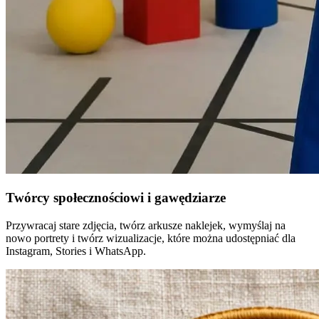
Twórcy społecznościowi i gawędziarze
Przywracaj stare zdjęcia, twórz arkusze naklejek, wymyślaj na
nowo portrety i twórz wizualizacje, które można udostępniać dla
Instagram, Stories i WhatsApp.