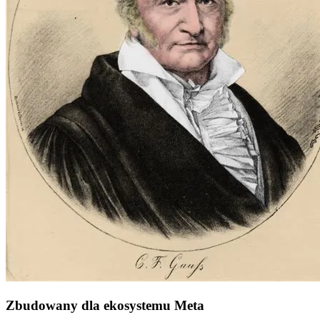
Zbudowany dla ekosystemu Meta