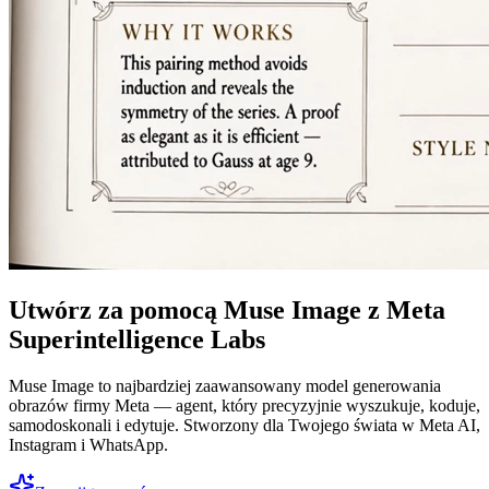
Utwórz za pomocą Muse Image z Meta
Superintelligence Labs
Muse Image to najbardziej zaawansowany model generowania
obrazów firmy Meta — agent, który precyzyjnie wyszukuje, koduje,
samodoskonali i edytuje. Stworzony dla Twojego świata w Meta AI,
Instagram i WhatsApp.