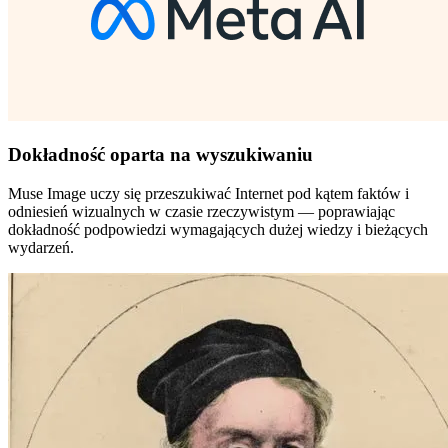
Dokładność oparta na wyszukiwaniu
Muse Image uczy się przeszukiwać Internet pod kątem faktów i
odniesień wizualnych w czasie rzeczywistym — poprawiając
dokładność podpowiedzi wymagających dużej wiedzy i bieżących
wydarzeń.