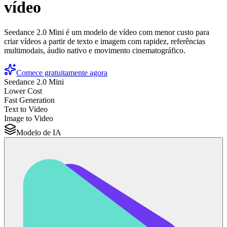
vídeo
Seedance 2.0 Mini é um modelo de vídeo com menor custo para
criar vídeos a partir de texto e imagem com rapidez, referências
multimodais, áudio nativo e movimento cinematográfico.
Comece gratuitamente agora
Seedance 2.0 Mini
Lower Cost
Fast Generation
Text to Video
Image to Video
Modelo de IA