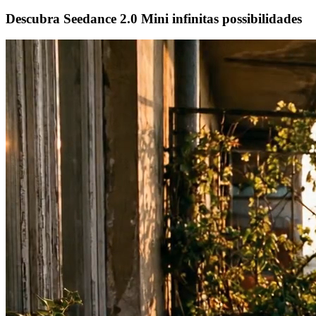
Descubra Seedance 2.0 Mini infinitas possibilidades