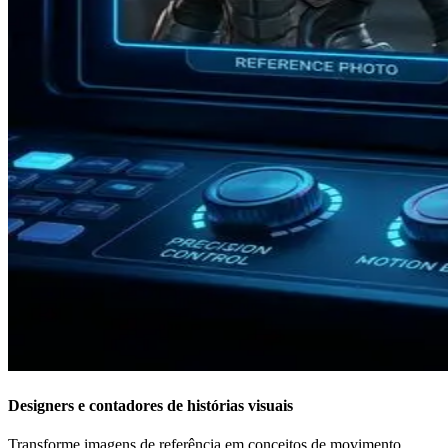
Designers e contadores de histórias visuais
Transforme imagens de referência em conceitos de movimento