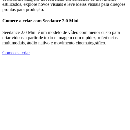
estilizados, explore novos visuais e leve ideias visuais para direções
prontas para produção.
Comece a criar com Seedance 2.0 Mini
Seedance 2.0 Mini é um modelo de vídeo com menor custo para
criar vídeos a partir de texto e imagem com rapidez, referências
multimodais, áudio nativo e movimento cinematográfico.
Comece a criar