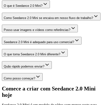
O que é Seedance 2.0 Mini?
Como Seedance 2.0 Mini se encaixa em nosso fluxo de trabalho?
Posso usar imagens e vídeos como referências?
Seedance 2.0 Mini é adequado para uso comercial?
O que torna Seedance 2.0 Mini diferente?
Quão rápido podemos enviar?
Como posso começar?
Comece a criar com Seedance 2.0 Mini
hoje
Seedance 2.0 Mini é um modelo de vídeo com menor custo para