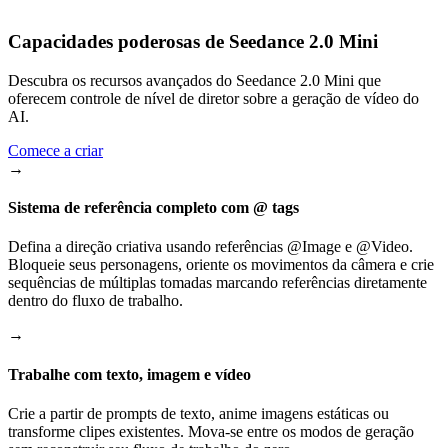
Capacidades poderosas de Seedance 2.0 Mini
Descubra os recursos avançados do Seedance 2.0 Mini que
oferecem controle de nível de diretor sobre a geração de vídeo do
AI.
Comece a criar
→
Sistema de referência completo com @ tags
Defina a direção criativa usando referências @Image e @Video.
Bloqueie seus personagens, oriente os movimentos da câmera e crie
sequências de múltiplas tomadas marcando referências diretamente
dentro do fluxo de trabalho.
→
Trabalhe com texto, imagem e vídeo
Crie a partir de prompts de texto, anime imagens estáticas ou
transforme clipes existentes. Mova-se entre os modos de geração