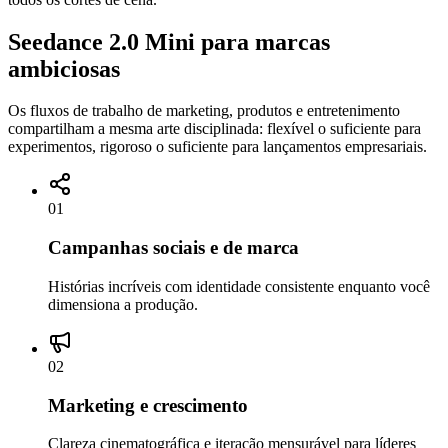
Seedance 2.0 Mini para marcas
ambiciosas
Os fluxos de trabalho de marketing, produtos e entretenimento
compartilham a mesma arte disciplinada: flexível o suficiente para
experimentos, rigoroso o suficiente para lançamentos empresariais.
01
Campanhas sociais e de marca
Histórias incríveis com identidade consistente enquanto você
dimensiona a produção.
02
Marketing e crescimento
Clareza cinematográfica e iteração mensurável para líderes