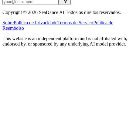
Copyright © 2026 SeaDance AI Todos os direitos reservados.
Sobre
Política de Privacidade
Termos de Serviço
Política de
Reembolso
This website is an independent platform and is not affiliated with,
endorsed by, or sponsored by any underlying AI model provider.