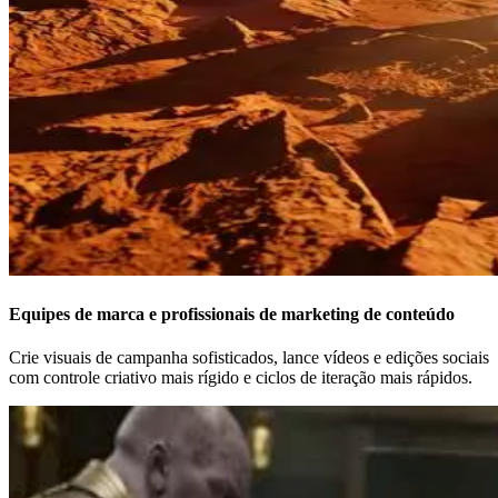
Equipes de marca e profissionais de marketing de conteúdo
Crie visuais de campanha sofisticados, lance vídeos e edições sociais
com controle criativo mais rígido e ciclos de iteração mais rápidos.