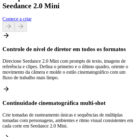
Seedance 2.0 Mini
Comece a criar
Controle de nível de diretor em todos os formatos
Direcione Seedance 2.0 Mini com prompts de texto, imagens de
referência e clipes. Defina o primeiro e o último quadro, oriente o
movimento da câmera e molde o estilo cinematográfico com um
fluxo de trabalho mais limpo.
Continuidade cinematográfica multi-shot
Crie tomadas de rastreamento únicas e sequências de múltiplas
tomadas com personagens, ambientes e ritmo visual consistentes em
cada corte em Seedance 2.0 Mini.