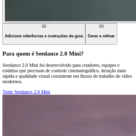
02
03
Adicione referências e instruções de guia
Gerar e refinar
Para quem é Seedance 2.0 Mini?
Seedance 2.0 Mini foi desenvolvido para criadores, equipes e
estúdios que precisam de controle cinematográfico, iteração mais
rápida e qualidade visual consistente em fluxos de trabalho de vídeo
modernos.
Tente Seedance 2.0 Mini