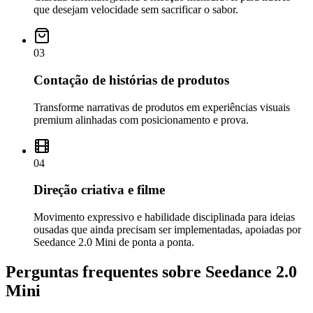
que desejam velocidade sem sacrificar o sabor.
03
Contação de histórias de produtos
Transforme narrativas de produtos em experiências visuais
premium alinhadas com posicionamento e prova.
04
Direção criativa e filme
Movimento expressivo e habilidade disciplinada para ideias
ousadas que ainda precisam ser implementadas, apoiadas por
Seedance 2.0 Mini de ponta a ponta.
Perguntas frequentes sobre Seedance 2.0
Mini