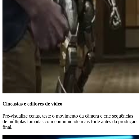
Cineastas e editores de vídeo
Pré-visualize cenas, teste o movimento da câmera e crie sequências
de múltiplas tomadas com continuidade mais forte antes da produção
final.