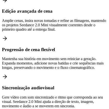
Edição avançada de cena
Amplie cenas, insira novas tomadas e refine as filmagens, mantendo
os projetos Seedance 2.0 Mini visualmente coerentes desde o
primeiro quadro até a entrega final.
Progressão de cena flexível
Mantenha sua história em movimento sem reiniciar a geração.
Expanda momentos, adicione novas batidas e crie sequências mais
longas, preservando o movimento e o fluxo cinematográfico.
Sincronização audiovisual
Gere vídeo com som sincronizado e ritmo que corresponda ao seu
visual. Seedance 2.0 Mini ajuda a direção de texto, imagem,
movimento e áudio a se moverem em sincronia.