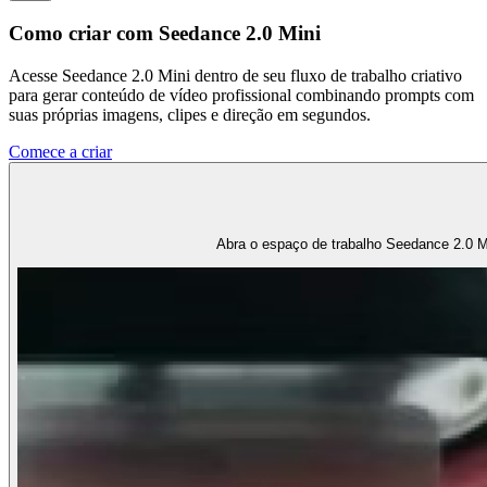
Como criar com Seedance 2.0 Mini
Acesse Seedance 2.0 Mini dentro de seu fluxo de trabalho criativo
para gerar conteúdo de vídeo profissional combinando prompts com
suas próprias imagens, clipes e direção em segundos.
Comece a criar
Abra o espaço de trabalho Seedance 2.0 Min