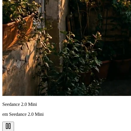
Seedance 2.0 Mini
em Seedance 2.0 Mini