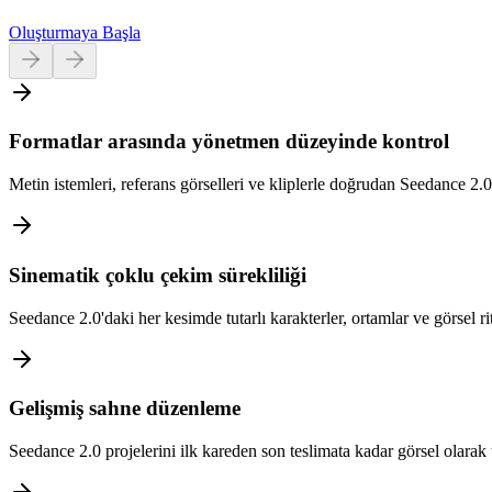
Oluşturmaya Başla
Formatlar arasında yönetmen düzeyinde kontrol
Metin istemleri, referans görselleri ve kliplerle doğrudan Seedance 2.0.
Sinematik çoklu çekim sürekliliği
Seedance 2.0'daki her kesimde tutarlı karakterler, ortamlar ve görsel ri
Gelişmiş sahne düzenleme
Seedance 2.0 projelerini ilk kareden son teslimata kadar görsel olarak tu