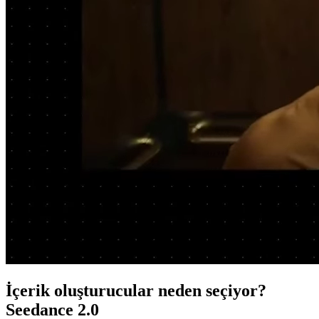
İçerik oluşturucular neden seçiyor?
Seedance 2.0