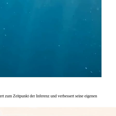
rt zum Zeitpunkt der Inferenz und verbessert seine eigenen