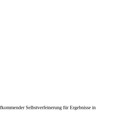
fkommender Selbstverfeinerung für Ergebnisse in