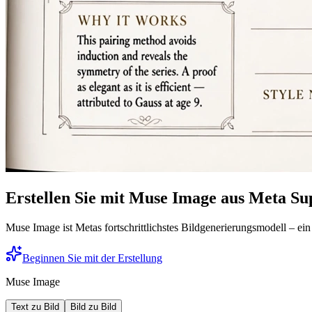
Erstellen Sie mit Muse Image aus Meta Su
Muse Image ist Metas fortschrittlichstes Bildgenerierungsmodell – ein 
Beginnen Sie mit der Erstellung
Muse Image
Text zu Bild
Bild zu Bild