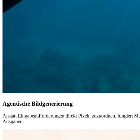
Agentische Bildgenerierung
Anstatt Eingabeaufforderungen direkt Pixeln zuzuordnen, fungiert Mu
Ausgaben.