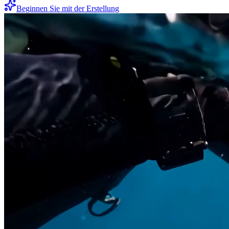
Beginnen Sie mit der Erstellung