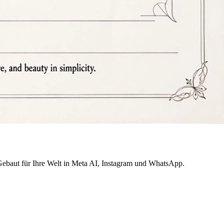
t. Gebaut für Ihre Welt in Meta AI, Instagram und WhatsApp.