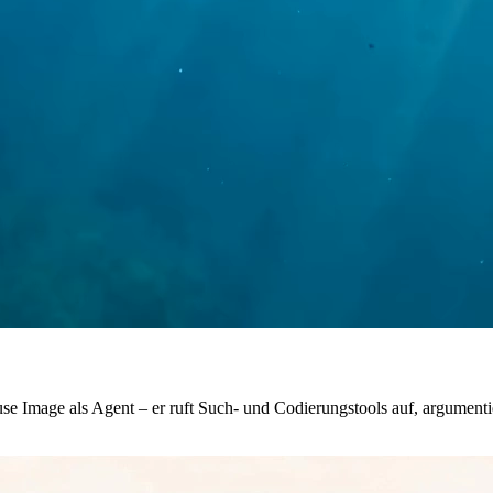
se Image als Agent – er ruft Such- und Codierungstools auf, argumentie