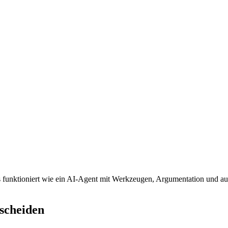
 funktioniert wie ein AI-Agent mit Werkzeugen, Argumentation und au
scheiden