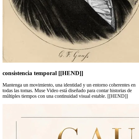
consistencia temporal [[HEND]]
Mantenga un movimiento, una identidad y un entorno coherentes en
todas las tomas. Muse Video está diseñado para contar historias de
múltiples tiempos con una continuidad visual estable. [[HEND]]