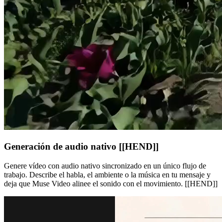
Generación de audio nativo [[HEND]]
Genere vídeo con audio nativo sincronizado en un único flujo de
trabajo. Describe el habla, el ambiente o la música en tu mensaje y
deja que Muse Video alinee el sonido con el movimiento. [[HEND]]