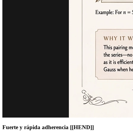
Fuerte y rápida adherencia [[HEND]]