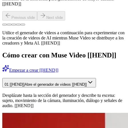
[[HEND]]
Previous slide
Next slide
Utilice el generador de videos a continuación para experimentar con
la creación de videos de AI mientras Muse Video se distribuye a los
creadores y Meta AI. [[HEND]]
Cómo crear con Muse Video [[HEND]]
Empezar a crear [[HEND]]
01 [[HEND]]
Abre el generador de videos [[HEND]]
Desplázate hasta la sección del generador y describe tu escena:
sujeto, movimiento de la cámara, iluminación, diálogo y señales de
audio. [[HEND]]