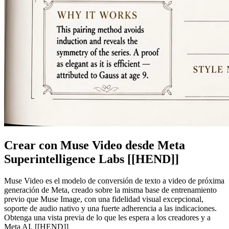
Crear con Muse Video desde Meta
Superintelligence Labs [[HEND]]
Muse Video es el modelo de conversión de texto a video de próxima
generación de Meta, creado sobre la misma base de entrenamiento
previo que Muse Image, con una fidelidad visual excepcional,
soporte de audio nativo y una fuerte adherencia a las indicaciones.
Obtenga una vista previa de lo que les espera a los creadores y a
Meta AI. [[HEND]]