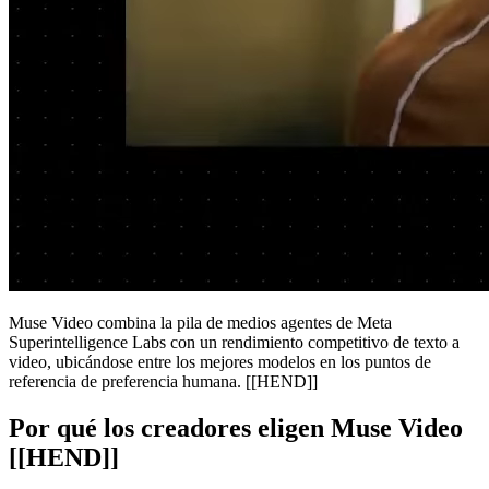
Muse Video combina la pila de medios agentes de Meta
Superintelligence Labs con un rendimiento competitivo de texto a
video, ubicándose entre los mejores modelos en los puntos de
referencia de preferencia humana. [[HEND]]
Por qué los creadores eligen Muse Video
[[HEND]]