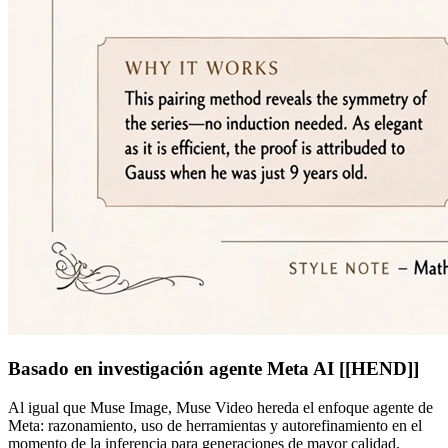
Basado en investigación agente Meta AI [[HEND]]
Al igual que Muse Image, Muse Video hereda el enfoque agente de
Meta: razonamiento, uso de herramientas y autorefinamiento en el
momento de la inferencia para generaciones de mayor calidad.