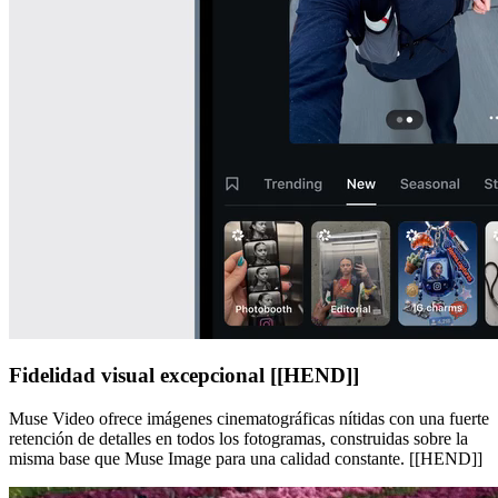
Fidelidad visual excepcional [[HEND]]
Muse Video ofrece imágenes cinematográficas nítidas con una fuerte
retención de detalles en todos los fotogramas, construidas sobre la
misma base que Muse Image para una calidad constante. [[HEND]]