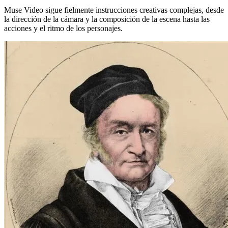
Muse Video sigue fielmente instrucciones creativas complejas, desde
la dirección de la cámara y la composición de la escena hasta las
acciones y el ritmo de los personajes.