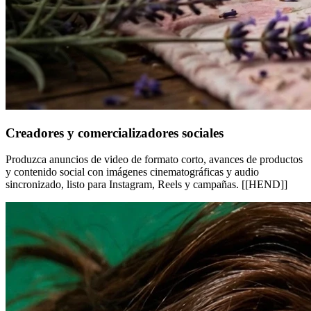
Creadores y comercializadores sociales
Produzca anuncios de video de formato corto, avances de productos
y contenido social con imágenes cinematográficas y audio
sincronizado, listo para Instagram, Reels y campañas. [[HEND]]