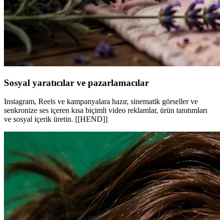
Sosyal yaratıcılar ve pazarlamacılar
Instagram, Reels ve kampanyalara hazır, sinematik görseller ve
senkronize ses içeren kısa biçimli video reklamlar, ürün tanıtımları
ve sosyal içerik üretin. [[HEND]]